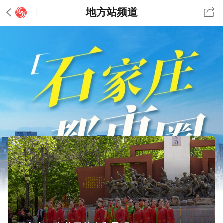
地方站频道