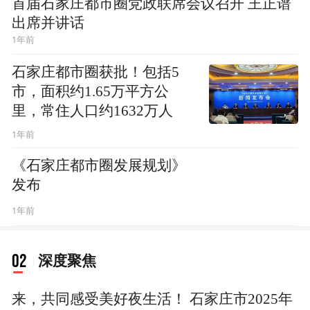
首届石家庄都市圈党政联席会议召开 王正谱
出席并讲话
1年前
石家庄都市圈获批！包括5
市，面积约1.65万平方公
里，常住人口约1632万人
1年前
《石家庄都市圈发展规划》
发布
1年前
02
深度聚焦
来，共同感受美好夜生活！ 石家庄市2025年