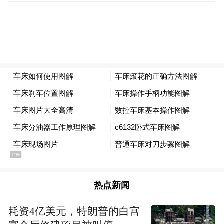
热点新闻
耗资4亿美元，特朗普的白宫