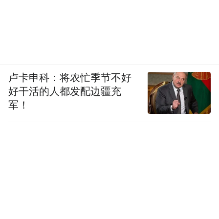
卢卡申科：将农忙季节不好
好干活的人都发配边疆充
军！