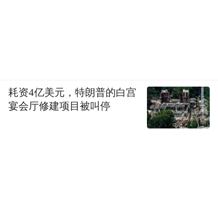
耗资4亿美元，特朗普的白宫
宴会厅修建项目被叫停