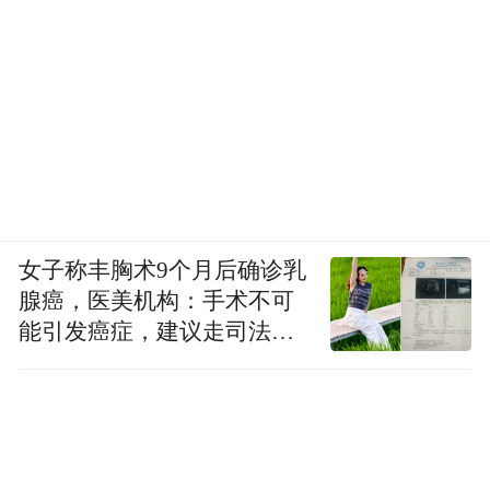
女子称丰胸术9个月后确诊乳
腺癌，医美机构：手术不可
能引发癌症，建议走司法途
径