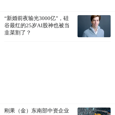
“新婚前夜输光3000亿”，硅
谷最红的25岁AI股神也被当
韭菜割了？
刚果（金）东南部中资企业