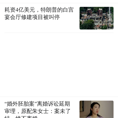
耗资4亿美元，特朗普的白宫
宴会厅修建项目被叫停
“婚外胚胎案”离婚诉讼延期
审理，原配朱女士：案未了