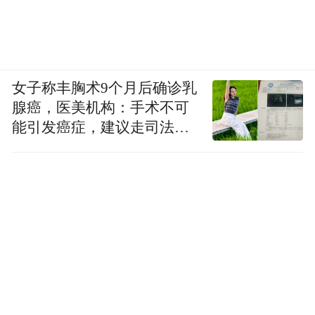
女子称丰胸术9个月后确诊乳
腺癌，医美机构：手术不可
能引发癌症，建议走司法途
径