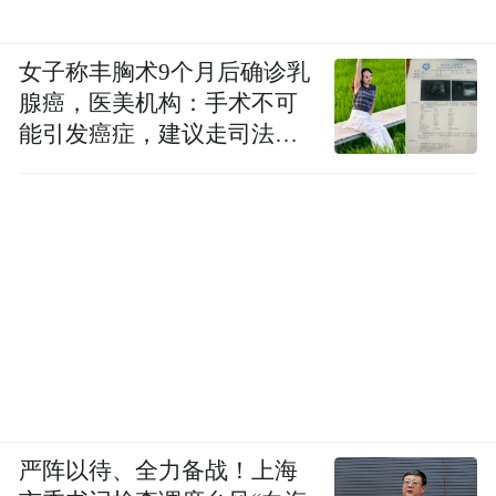
女子称丰胸术9个月后确诊乳
腺癌，医美机构：手术不可
能引发癌症，建议走司法途
径
严阵以待、全力备战！上海