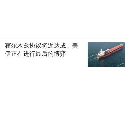
霍尔木兹协议将近达成，美
伊正在进行最后的博弈