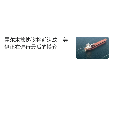
霍尔木兹协议将近达成，美
伊正在进行最后的博弈