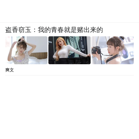
盗香窃玉：我的青春就是赌出来的
爽文