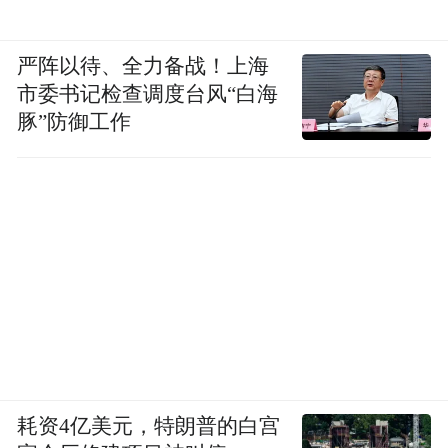
严阵以待、全力备战！上海
市委书记检查调度台风“白海
豚”防御工作
耗资4亿美元，特朗普的白宫