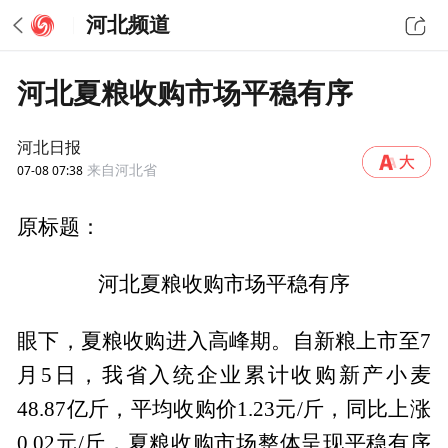
河北频道
河北夏粮收购市场平稳有序
河北日报
07-08 07:38
来自河北省
原标题：
河北夏粮收购市场平稳有序
眼下，夏粮收购进入高峰期。自新粮上市至7
月5日，我省入统企业累计收购新产小麦
48.87亿斤，平均收购价1.23元/斤，同比上涨
0.02元/斤，夏粮收购市场整体呈现平稳有序