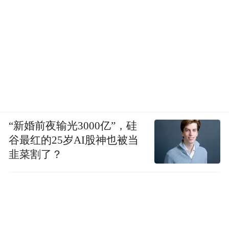
“新婚前夜输光3000亿”，硅
谷最红的25岁AI股神也被当
韭菜割了？