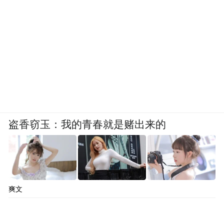
盗香窃玉：我的青春就是赌出来的
爽文