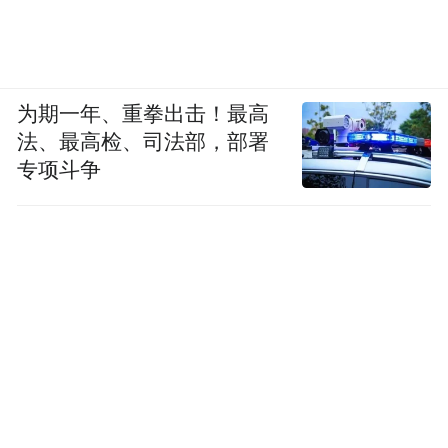
为期一年、重拳出击！最高
法、最高检、司法部，部署
专项斗争