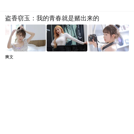
盗香窃玉：我的青春就是赌出来的
爽文