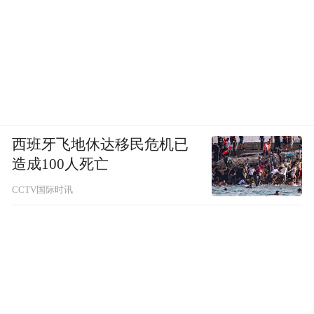
西班牙飞地休达移民危机已
造成100人死亡
CCTV国际时讯