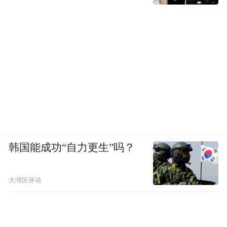
韩国能成功“自力更生”吗？
大湾区评论