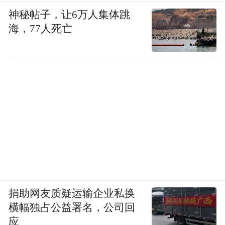
神秘帖子，让6万人集体跳
海，77人死亡
捐助网友质疑运输企业私换
横幅独占公益署名，公司回
应