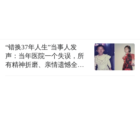
“错换37年人生”当事人发
声：当年医院一个失误，所
有精神折磨、亲情遗憾全部
落到我身上