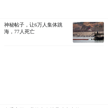
神秘帖子，让6万人集体跳
海，77人死亡