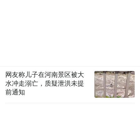
网友称儿子在河南景区被大
水冲走溺亡，质疑泄洪未提
前通知