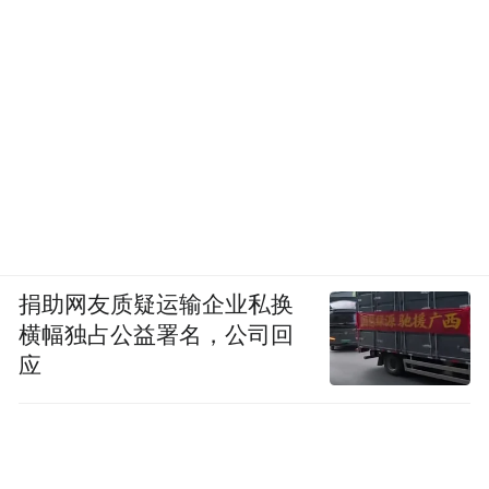
捐助网友质疑运输企业私换
横幅独占公益署名，公司回
应