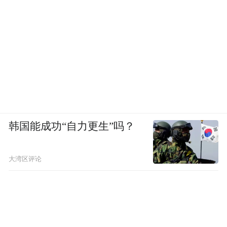
韩国能成功“自力更生”吗？
大湾区评论