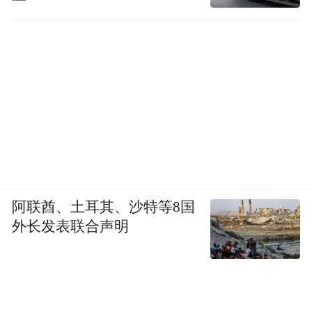
阿联酋、土耳其、沙特等8国
外长发表联合声明