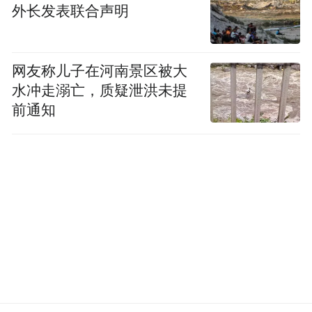
外长发表联合声明
网友称儿子在河南景区被大
水冲走溺亡，质疑泄洪未提
前通知