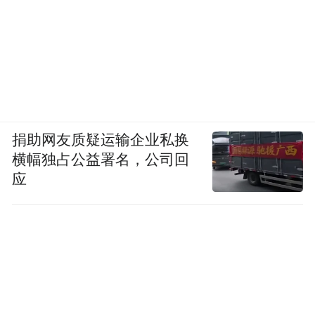
捐助网友质疑运输企业私换
横幅独占公益署名，公司回
应