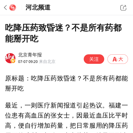
河北频道
吃降压药致昏迷？不是所有药都
能掰开吃
北京青年报
07-07 09:20
来自北京
原标题：吃降压药致昏迷？不是所有药都能
掰开吃
最近，一则医疗新闻报道引起热议。福建一
位患有高血压的张女士，因最近血压比平时
高，便自行增加药量，把日常服用的降压药