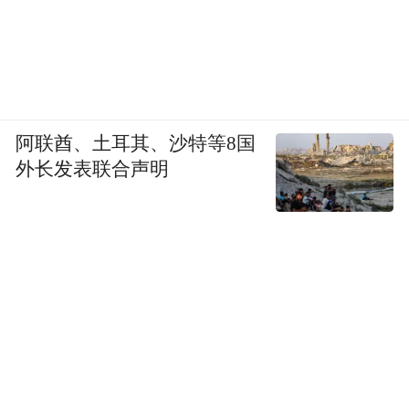
阿联酋、土耳其、沙特等8国
外长发表联合声明