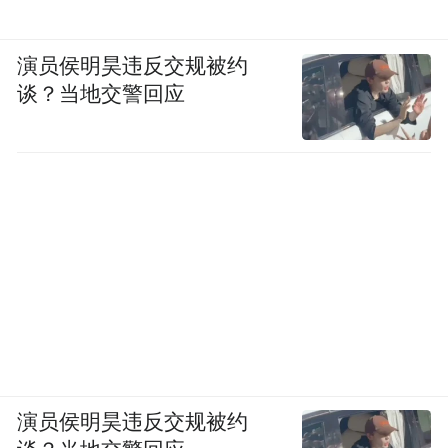
演员侯明昊违反交规被约
谈？当地交警回应
演员侯明昊违反交规被约