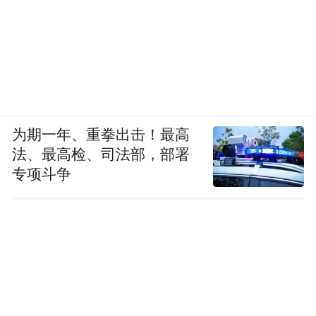
为期一年、重拳出击！最高
法、最高检、司法部，部署
专项斗争