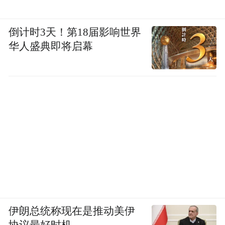
倒计时3天！第18届影响世界
华人盛典即将启幕
伊朗总统称现在是推动美伊