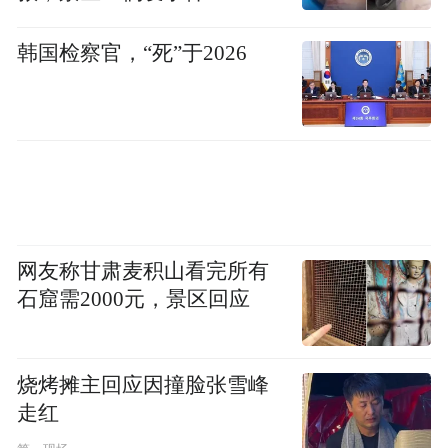
韩国检察官，“死”于2026
网友称甘肃麦积山看完所有
石窟需2000元，景区回应
烧烤摊主回应因撞脸张雪峰
走红