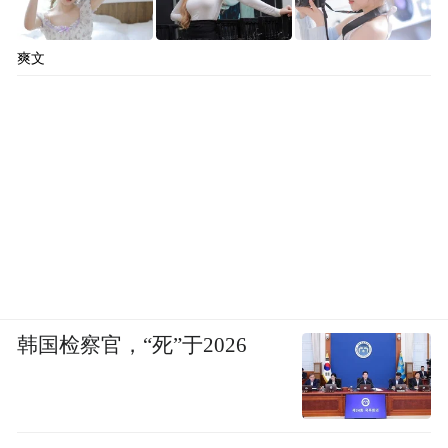
爽文
韩国检察官，“死”于2026