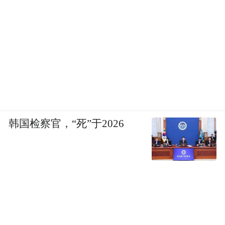
韩国检察官，“死”于2026