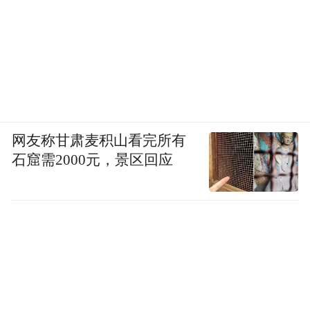
网友称甘肃麦积山看完所有
石窟需2000元，景区回应