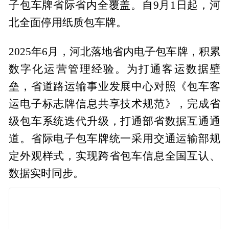
子包车牌省际省内全覆盖。自9月1日起，河
北全面停用纸质包车牌。
2025年6月，河北落地省内电子包车牌，积累
数字化运营管理经验。为打通客运数据壁
垒，省道路运输事业发展中心对照《包车客
运电子标志牌信息共享技术规范》，完成省
级包车系统迭代升级，打通部省数据互通通
道。省际电子包车牌统一采用交通运输部规
定外观样式，实现跨省包车信息全国互认、
数据实时同步。