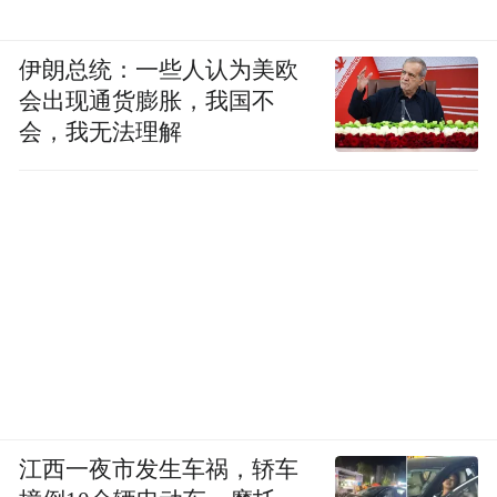
伊朗总统：一些人认为美欧
会出现通货膨胀，我国不
会，我无法理解
江西一夜市发生车祸，轿车