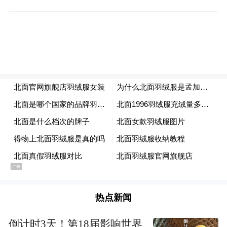
热点新闻
倒计时3天！第18届影响世界