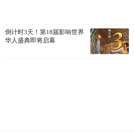
倒计时3天！第18届影响世界
华人盛典即将启幕