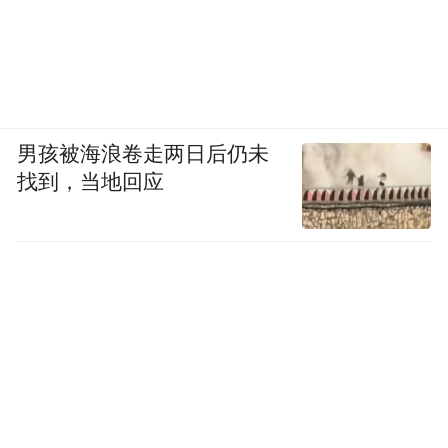
男孩被海浪卷走两日后仍未
找到，当地回应