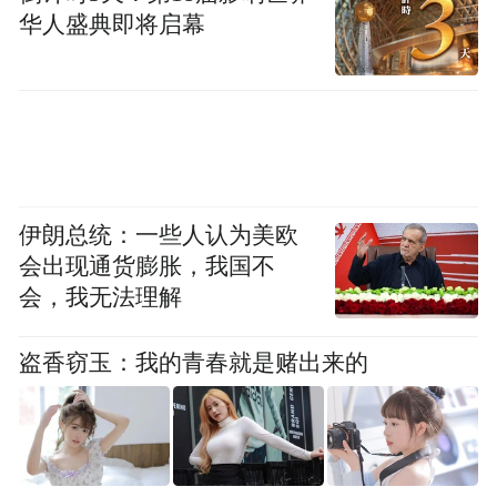
华人盛典即将启幕
伊朗总统：一些人认为美欧
会出现通货膨胀，我国不
会，我无法理解
盗香窃玉：我的青春就是赌出来的