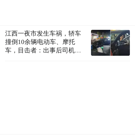
江西一夜市发生车祸，轿车
撞倒10余辆电动车、摩托
车，目击者：出事后司机一
直坐车里