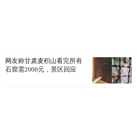
网友称甘肃麦积山看完所有
石窟需2000元，景区回应