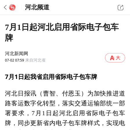
河北频道
7月1日起河北启用省际电子包车
牌
河北新闻网
07-02 07:59
来自河北省
7月1日起我省启用省际电子包车牌
河北日报讯（曹智、付恩玉）为加快推进道
路客运数字化转型，落实交通运输部统一部
署要求，7月1日起河北启用省际电子包车
牌，同步更新省内电子包车牌样式，实现电