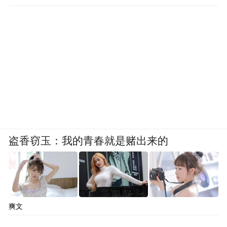
盗香窃玉：我的青春就是赌出来的
爽文