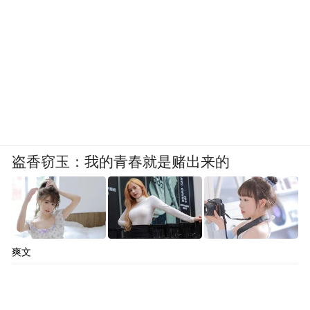
盗香窃玉：我的青春就是赌出来的
爽文