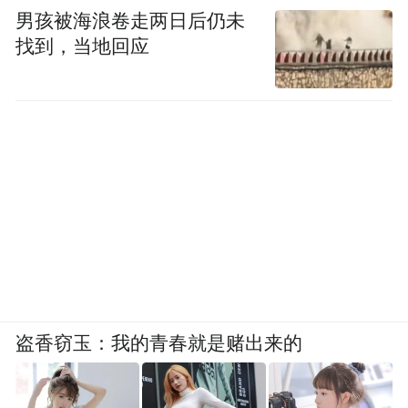
男孩被海浪卷走两日后仍未
找到，当地回应
盗香窃玉：我的青春就是赌出来的