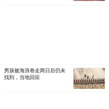
男孩被海浪卷走两日后仍未
找到，当地回应