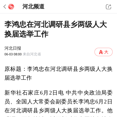
河北频道
李鸿忠在河北调研县乡两级人大
换届选举工作
河北日报
06-03 08:00
来自河北省
原标题：李鸿忠在河北调研县乡两级人大换
届选举工作
新华社石家庄6月2日电 中共中央政治局委
员、全国人大常委会副委员长李鸿忠6月2日
在河北调研县乡两级人大换届选举工作。他