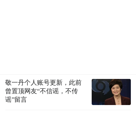
敬一丹个人账号更新，此前
曾置顶网友“不信谣，不传
谣”留言