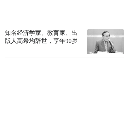
知名经济学家、教育家、出
版人高希均辞世，享年90岁