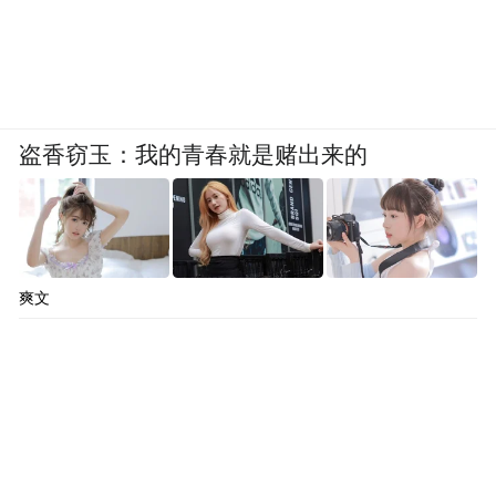
盗香窃玉：我的青春就是赌出来的
爽文