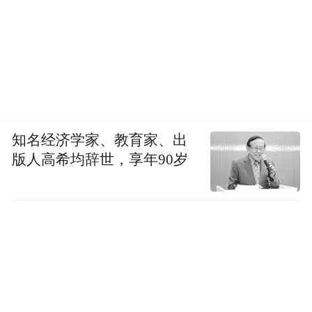
知名经济学家、教育家、出
版人高希均辞世，享年90岁