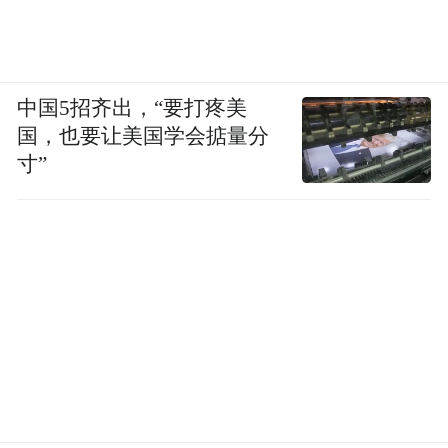
中国5招齐出，“要打疼美
国，也要让美国学会掂量分
寸”