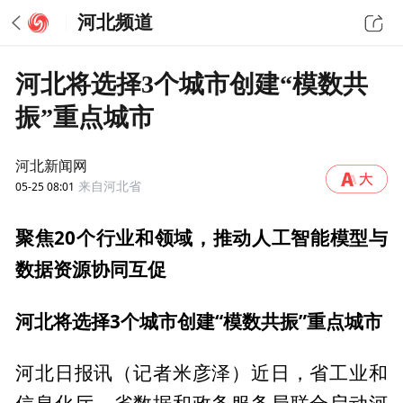
河北频道
河北将选择3个城市创建“模数共
振”重点城市
河北新闻网
05-25 08:01
来自河北省
聚焦20个行业和领域，推动人工智能模型与
数据资源协同互促
河北将选择3个城市创建“模数共振”重点城市
河北日报讯（记者米彦泽）近日，省工业和