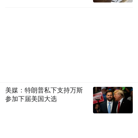
美媒：特朗普私下支持万斯
参加下届美国大选