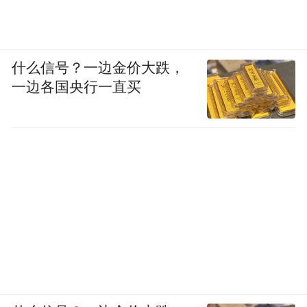
什么信号？一边金价大跌，
一边各国央行一直买