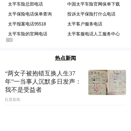
by the user of Dafeng Hao, which is a social media
platform and merely provides information storage
space services.”
热点新闻
“两女子被抱错互换人生37
年”一当事人沉默多日发声：
我不是受益者
红星新闻