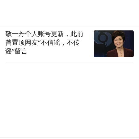
敬一丹个人账号更新，此前
曾置顶网友“不信谣，不传
谣”留言