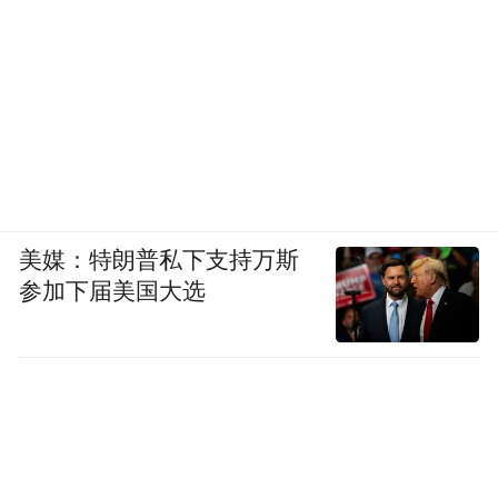
美媒：特朗普私下支持万斯
参加下届美国大选