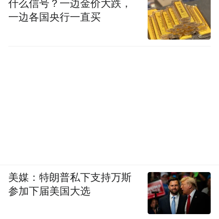
什么信号？一边金价大跌，
一边各国央行一直买
美媒：特朗普私下支持万斯
参加下届美国大选