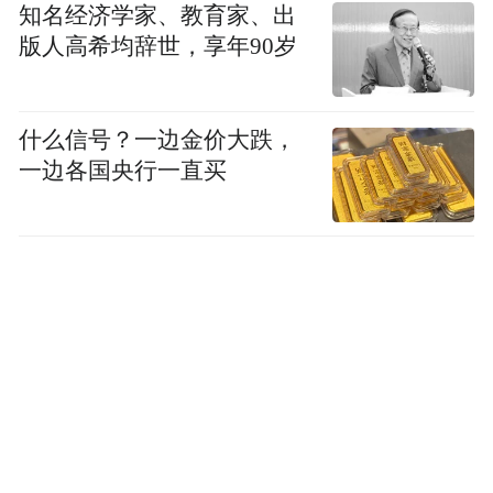
知名经济学家、教育家、出
版人高希均辞世，享年90岁
什么信号？一边金价大跌，
一边各国央行一直买