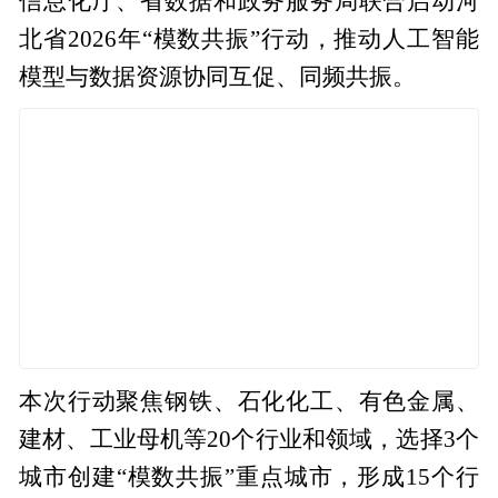
信息化厅、省数据和政务服务局联合启动河
北省2026年“模数共振”行动，推动人工智能
模型与数据资源协同互促、同频共振。
本次行动聚焦钢铁、石化化工、有色金属、
建材、工业母机等20个行业和领域，选择3个
城市创建“模数共振”重点城市，形成15个行