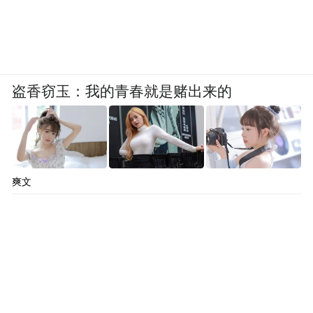
盗香窃玉：我的青春就是赌出来的
爽文