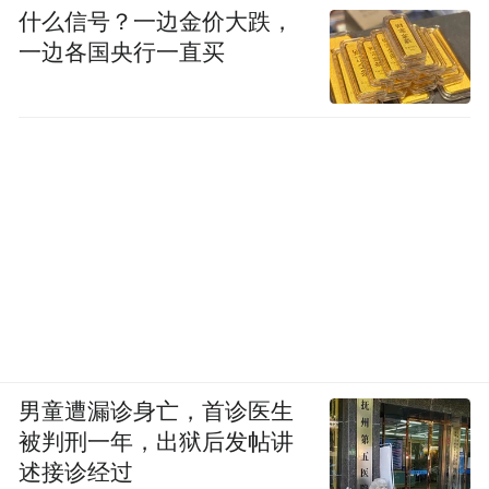
什么信号？一边金价大跌，
一边各国央行一直买
男童遭漏诊身亡，首诊医生
被判刑一年，出狱后发帖讲
述接诊经过