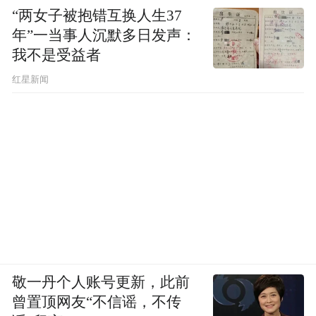
“两女子被抱错互换人生37
年”一当事人沉默多日发声：
我不是受益者
红星新闻
敬一丹个人账号更新，此前
曾置顶网友“不信谣，不传