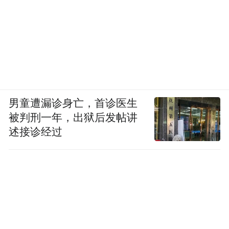
男童遭漏诊身亡，首诊医生
被判刑一年，出狱后发帖讲
述接诊经过