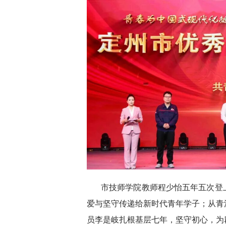
市技师学院教师程少怡五年五次登
爱与坚守传递给新时代青年学子；从青
员李是岐扎根基层七年，坚守初心，为