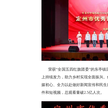
荣获“全国五四红旗团委”的东亭
上持续发力，助力乡村实现全面振兴。
媒初心、全力以赴做好新闻宣传和民生
件和短视频，总观看量破2.5亿人次。