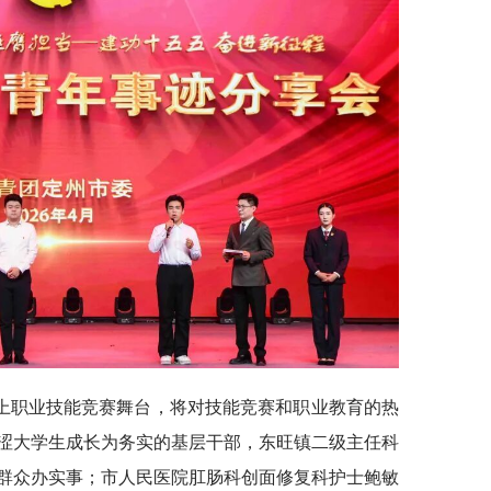
上职业技能竞赛舞台，将对技能竞赛和职业教育的热
涩大学生成长为务实的基层干部，东旺镇二级主任科
群众办实事；市人民医院肛肠科创面修复科护士鲍敏