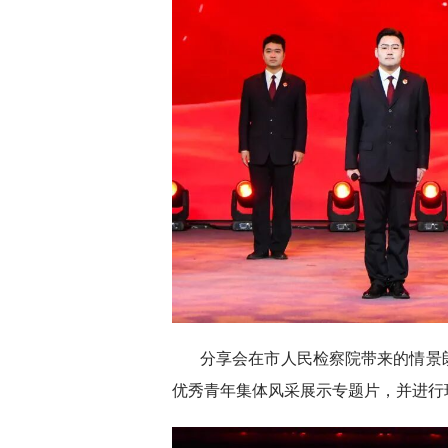
分享会在市人民检察院带来的情景
优秀青年集体风采展示专题片，并进行