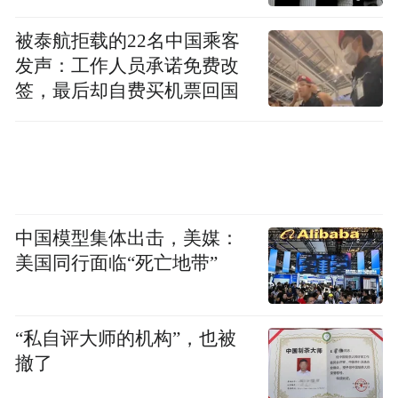
被泰航拒载的22名中国乘客
发声：工作人员承诺免费改
签，最后却自费买机票回国
中国模型集体出击，美媒：
美国同行面临“死亡地带”
“私自评大师的机构”，也被
撤了