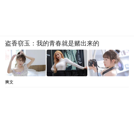
盗香窃玉：我的青春就是赌出来的
爽文