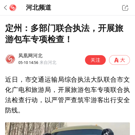
河北频道
定州：多部门联合执法，开展旅
游包车专项检查！
凤凰网河北
05-10 14:56
来自河北
近日，市交通运输局综合执法大队联合市文
化广电和旅游局，开展旅游包车专项联合执
法检查行动，以严管严查筑牢游客出行安全
防线。