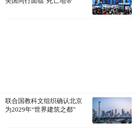
美国同行面临“死亡地带”
联合国教科文组织确认北京
为2029年“世界建筑之都”