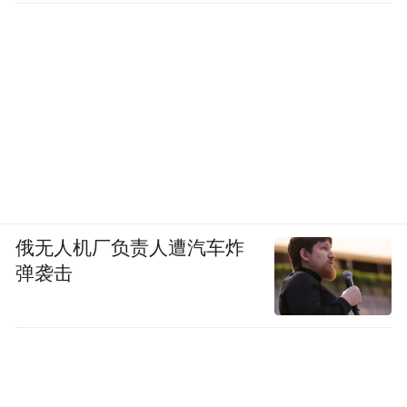
俄无人机厂负责人遭汽车炸
弹袭击