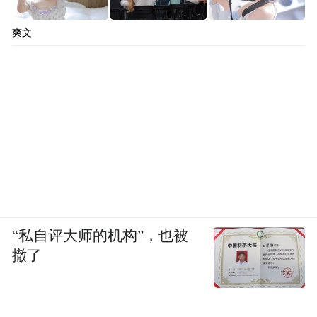
爽文
“私自评大师的机构”，也被
撤了