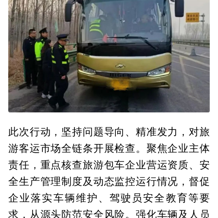
此次行动，坚持问题导向、精准发力，对旅
游客运市场全链条开展检查。聚焦企业主体
责任，重点核查旅游包车企业营运资质、安
全生产管理制度及动态监控运行情况，督促
企业落实车辆维护、驾驶员安全教育等要
求，从源头防范安全风险。强化车辆及人员