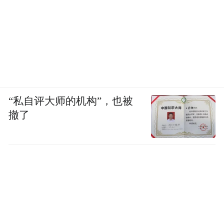
“私自评大师的机构”，也被
撤了