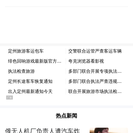
热点新闻
俄无人机厂负责人遭汽车炸