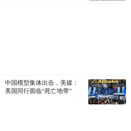
中国模型集体出击，美媒：
美国同行面临“死亡地带”