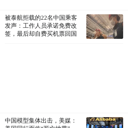
被泰航拒载的22名中国乘客
发声：工作人员承诺免费改
签，最后却自费买机票回国
中国模型集体出击，美媒：