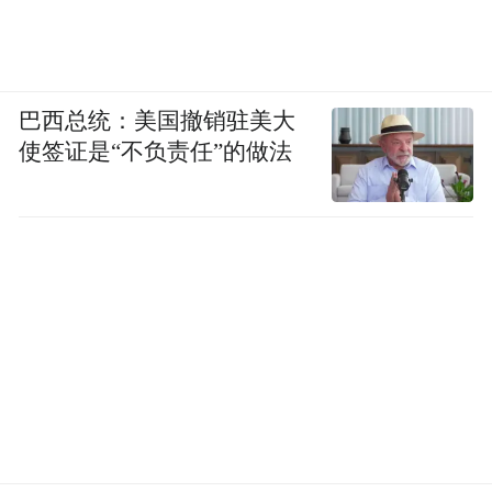
巴西总统：美国撤销驻美大
使签证是“不负责任”的做法