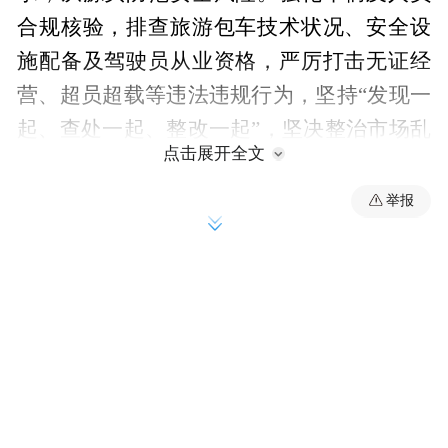
合规核验，排查旅游包车技术状况、安全设
施配备及驾驶员从业资格，严厉打击无证经
营、超员超载等违法违规行为，坚持“发现一
起、查处一起、整改一起”，坚决整治市场乱
点击展开全文
象。
举报