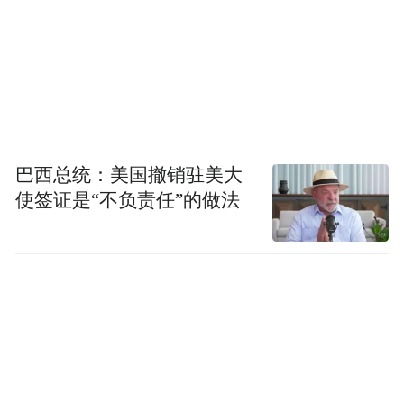
巴西总统：美国撤销驻美大
使签证是“不负责任”的做法