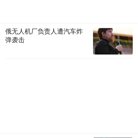
俄无人机厂负责人遭汽车炸
弹袭击