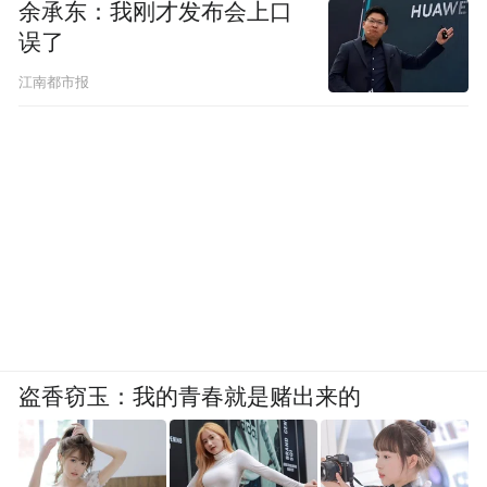
余承东：我刚才发布会上口
误了
江南都市报
盗香窃玉：我的青春就是赌出来的