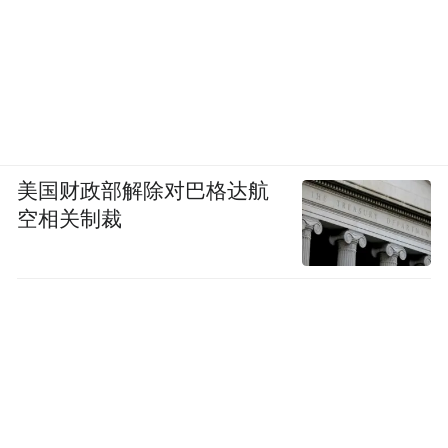
美国财政部解除对巴格达航
空相关制裁