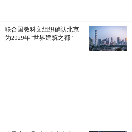
联合国教科文组织确认北京
为2029年“世界建筑之都”