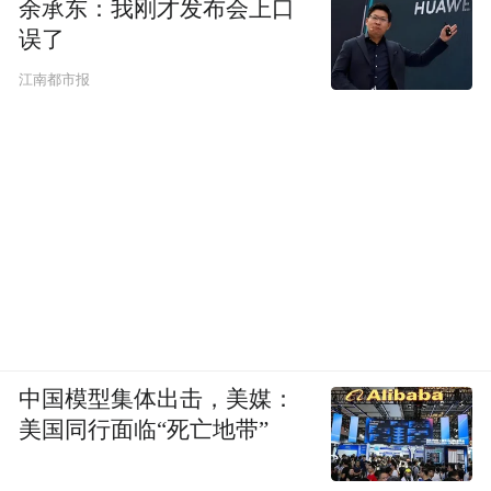
余承东：我刚才发布会上口
误了
江南都市报
中国模型集体出击，美媒：
美国同行面临“死亡地带”