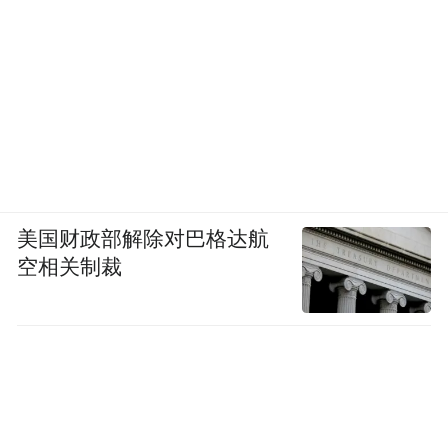
美国财政部解除对巴格达航
空相关制裁