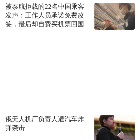
被泰航拒载的22名中国乘客
发声：工作人员承诺免费改
签，最后却自费买机票回国
俄无人机厂负责人遭汽车炸
弹袭击