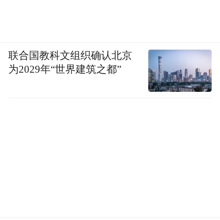
联合国教科文组织确认北京
为2029年“世界建筑之都”