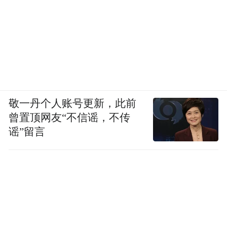
敬一丹个人账号更新，此前
曾置顶网友“不信谣，不传
谣”留言