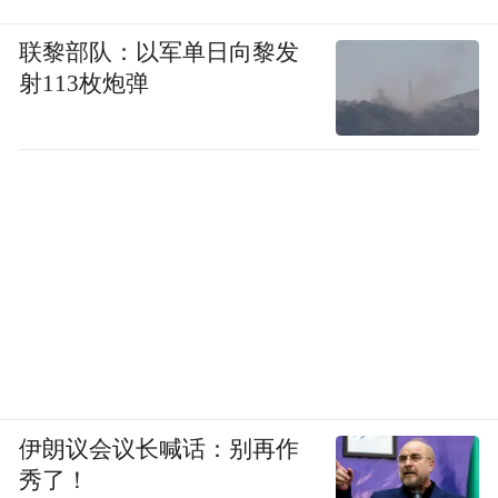
联黎部队：以军单日向黎发
射113枚炮弹
伊朗议会议长喊话：别再作
秀了！