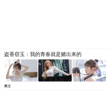
盗香窃玉：我的青春就是赌出来的
爽文