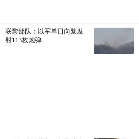
联黎部队：以军单日向黎发
射113枚炮弹