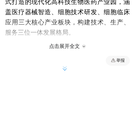
式打造的现代化高科技生物医药产业园，涵
盖医疗器械智造、细胞技术研发、细胞临床
应用三大核心产业板块，构建技术、生产、
服务三位一体发展格局。
点击展开全文
举报