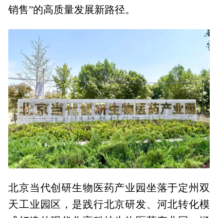
销售”的高质量发展新路径。
北京当代创研生物医药产业园坐落于定州双
天工业园区，是践行北京研发、河北转化模