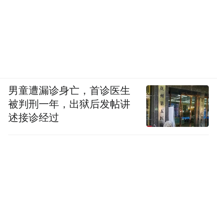
男童遭漏诊身亡，首诊医生
被判刑一年，出狱后发帖讲
述接诊经过