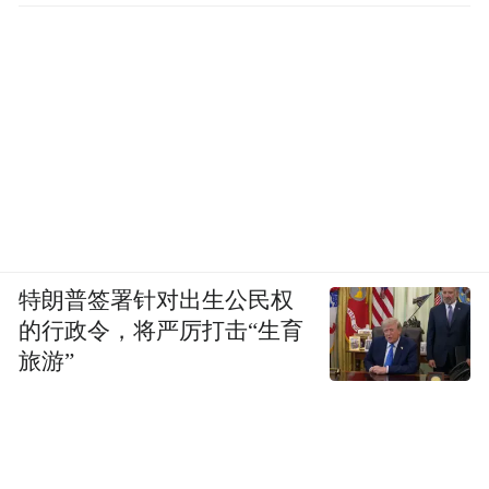
特朗普签署针对出生公民权
的行政令，将严厉打击“生育
旅游”