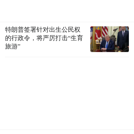
特朗普签署针对出生公民权
的行政令，将严厉打击“生育
旅游”