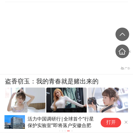
盗香窃玉：我的青春就是赌出来的
活力中国调研行|全球首个“行星
爽文
打开
保护实验室”即将落户安徽合肥