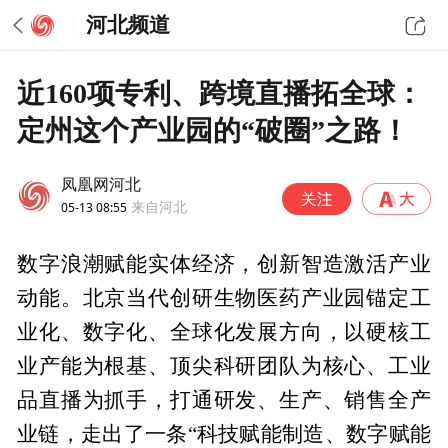
河北频道
近160项专利、跨境直播拓全球：
定州这个产业园的“破圈”之路！
凤凰网河北
05-13 08:55
来自河北
数字浪潮赋能实体经济，创新智造激活产业
动能。北京当代创研生物医药产业园锚定工
业化、数字化、全球化发展方向，以硬核工
业产能为根基、顶尖科研团队为核心、工业
品直播为抓手，打通研发、生产、销售全产
业链，走出了一条“科技赋能制造、数字赋能