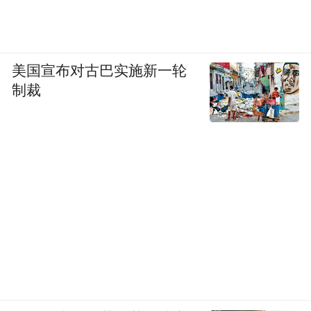
美国宣布对古巴实施新一轮
制裁