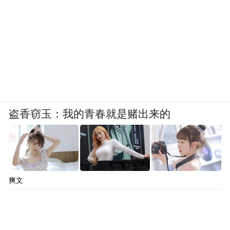
盗香窃玉：我的青春就是赌出来的
爽文