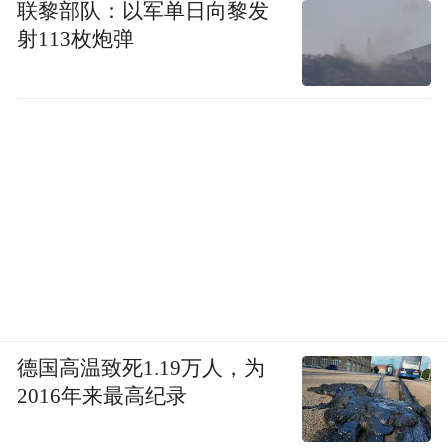
联黎部队：以军单日向黎发
射113枚炮弹
德国高温致死1.19万人，为
2016年来最高纪录