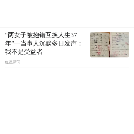
“两女子被抱错互换人生37
年”一当事人沉默多日发声：
我不是受益者
红星新闻