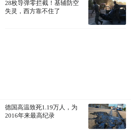
28枚导弹零拦截！基辅防空
失灵，西方靠不住了
德国高温致死1.19万人，为
2016年来最高纪录