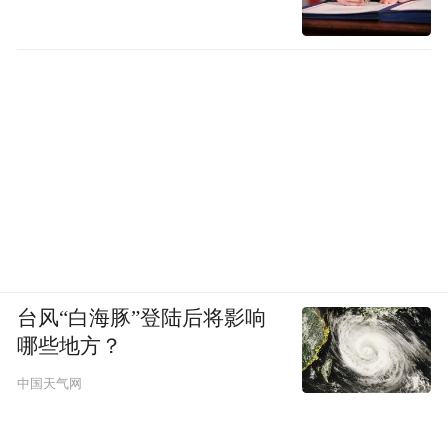
台风“白海豚”登陆后将影响
哪些地方？
中国天气网