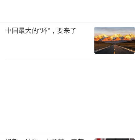
中国最大的“环”，要来了