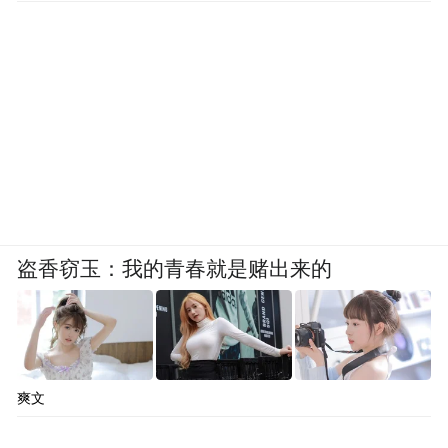
盗香窃玉：我的青春就是赌出来的
爽文