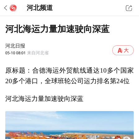
河北频道
河北海运力量加速驶向深蓝
河北日报
05-10 08:01
来自河北省
原标题：合德海运外贸航线通达10多个国家
20多个港口，全球班轮公司运力排名第24位
河北海运力量加速驶向深蓝