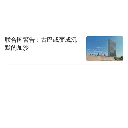
联合国警告：古巴或变成沉
默的加沙