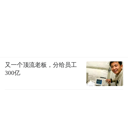
又一个顶流老板，分给员工
300亿