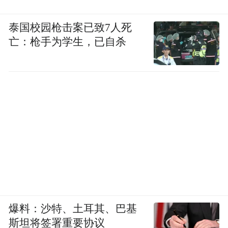
泰国校园枪击案已致7人死
亡：枪手为学生，已自杀
爆料：沙特、土耳其、巴基
斯坦将签署重要协议