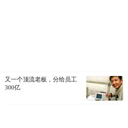
又一个顶流老板，分给员工
300亿