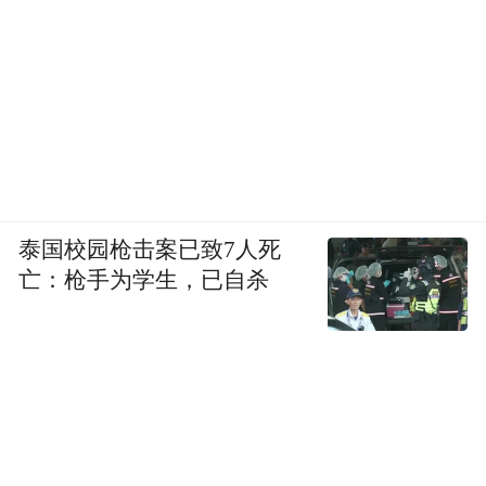
班次等问题，巩固拓展了一批客户，有效提
高了公司的品牌知名度。
泰国校园枪击案已致7人死
亡：枪手为学生，已自杀