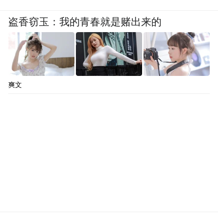
盗香窃玉：我的青春就是赌出来的
爽文