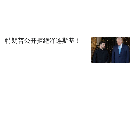
特朗普公开拒绝泽连斯基！