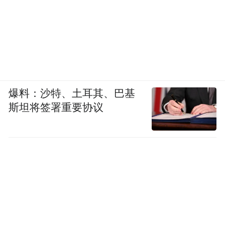
爆料：沙特、土耳其、巴基
斯坦将签署重要协议