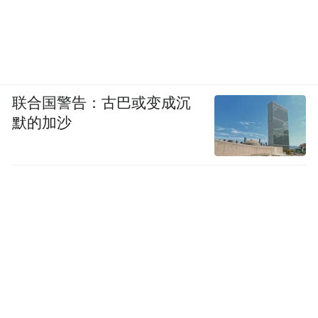
联合国警告：古巴或变成沉
默的加沙