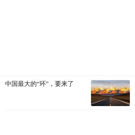
中国最大的“环”，要来了