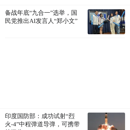
备战年底“九合一”选举，国
民党推出AI发言人“郑小文”
印度国防部：成功试射“烈
火-4”中程弹道导弹，可携带