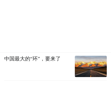
中国最大的“环”，要来了