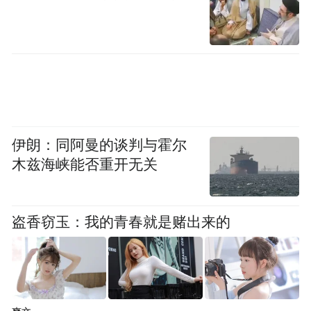
伊朗：同阿曼的谈判与霍尔
木兹海峡能否重开无关
盗香窃玉：我的青春就是赌出来的