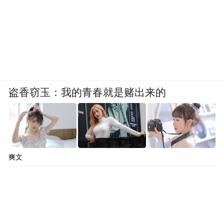
盗香窃玉：我的青春就是赌出来的
爽文