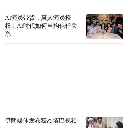
AI演员带货，真人演员授
权：AI时代如何重构信任关
系
伊朗媒体发布穆杰塔巴视频