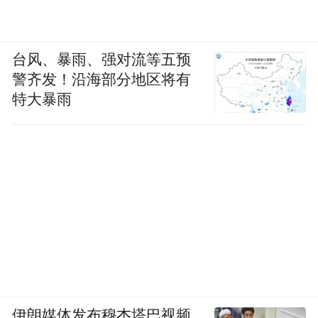
台风、暴雨、强对流等五预
警齐发！沿海部分地区将有
特大暴雨
伊朗媒体发布穆杰塔巴视频