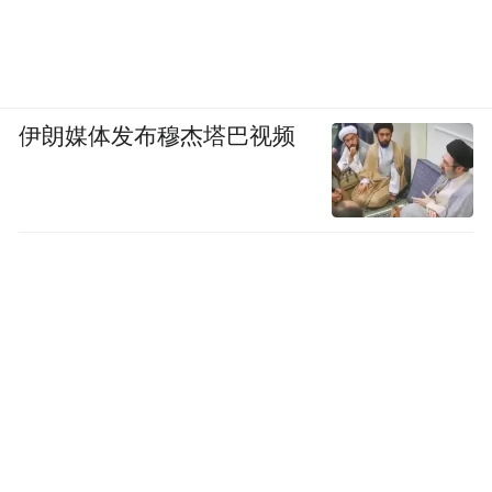
伊朗媒体发布穆杰塔巴视频