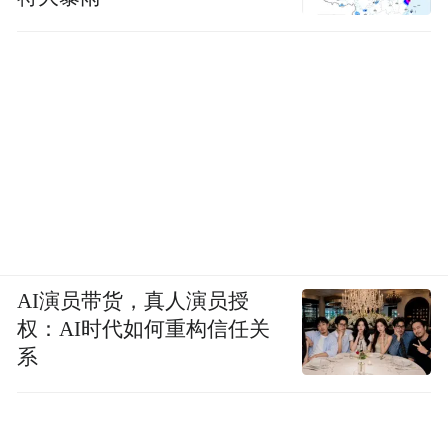
AI演员带货，真人演员授
权：AI时代如何重构信任关
系