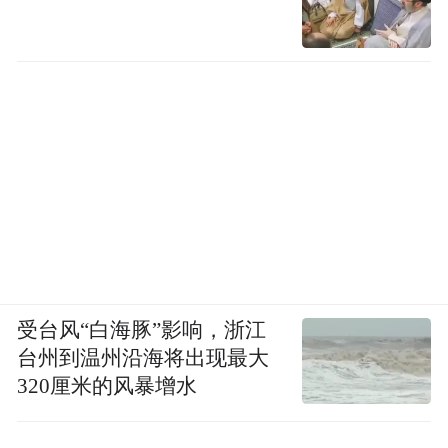
受台风“白海豚”影响，浙江
台州到温州沿海将出现最大
320厘米的风暴增水