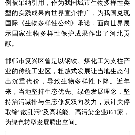
例被采纳引用，作为我国城市生物多样性类
型的实践成果向世界宣介推广，为我国兑现
国际《生物多样性公约》承诺，面向世界展
示国家生物多样性保护成果作出了河北贡
献。
邯郸市复兴区曾是以钢铁、煤化工为支柱产
业的传统工业区，粗放式发展让当地生态付
出沉重代价，导致生物多样性下降。近年
来，当地坚持生态优先、绿色发展理念，坚
持治污减排与生态修复双向发力，累计关停
取缔“散乱污”及高耗能、高污染企业861家，
为绿色转型发展腾出空间。