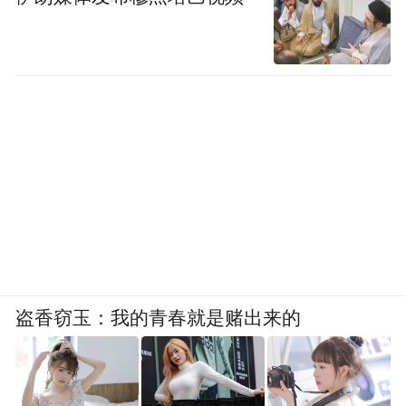
盗香窃玉：我的青春就是赌出来的