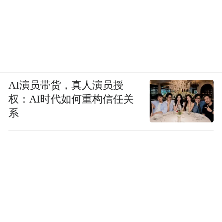
AI演员带货，真人演员授
权：AI时代如何重构信任关
系