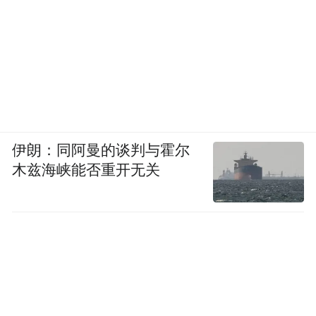
伊朗：同阿曼的谈判与霍尔
木兹海峡能否重开无关