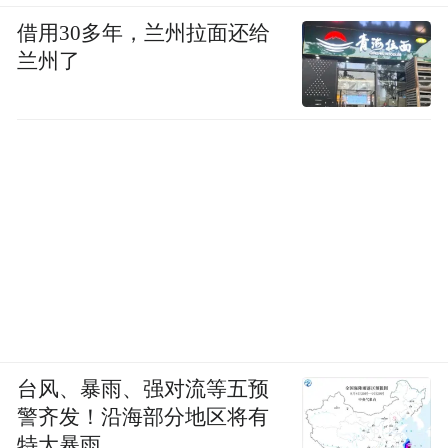
借用30多年，兰州拉面还给
兰州了
台风、暴雨、强对流等五预
警齐发！沿海部分地区将有
特大暴雨