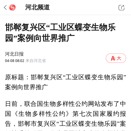
河北频道
邯郸复兴区“工业区蝶变生物乐
园”案例向世界推广
河北日报
04-08 08:02
来自河北省
原标题：邯郸复兴区“工业区蝶变生物乐园”
案例向世界推广
日前，联合国生物多样性公约网站发布了中
国《生物多样性公约》第七次国家履约报
告，邯郸市复兴区“工业区蝶变生物乐园”案