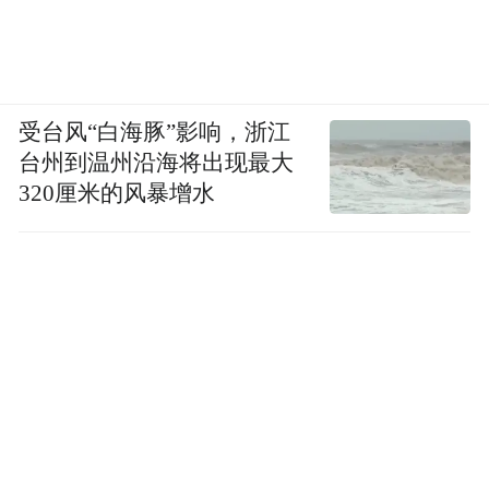
受台风“白海豚”影响，浙江
台州到温州沿海将出现最大
320厘米的风暴增水