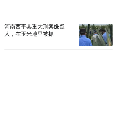
河南西平县重大刑案嫌疑
人，在玉米地里被抓