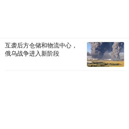
互袭后方仓储和物流中心，
俄乌战争进入新阶段