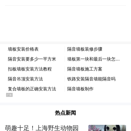
作为2026年中国北方地区首场马拉松赛事，本届
“石马”总报名人数突破20万，比去年增长了一倍。李
卓然摄
热点新闻
萌趣十足！上海野生动物园