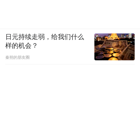
日元持续走弱，给我们什么
样的机会？
秦朔的朋友圈