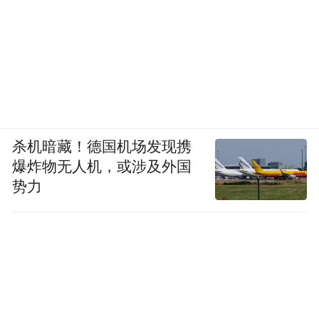
杀机暗藏！德国机场发现携
爆炸物无人机，或涉及外国
势力