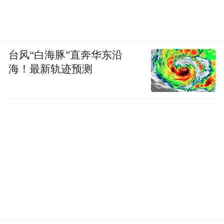
台风“白海豚”直奔华东沿
海！最新轨迹预测
今年“石马”的奖牌整体造型为圆形设计，“石家庄”
三字环绕成圆，如一枚独特的城市印章，将归属感
凝练于胸前。李卓然摄
石家庄马拉松经过多年的精心打造与社会各
界的鼎力支持，不仅展现了马拉松运动的独
特魅力，更充分彰显了石家庄的城市活力与
人文风采，已成为一张亮眼的城市名片。