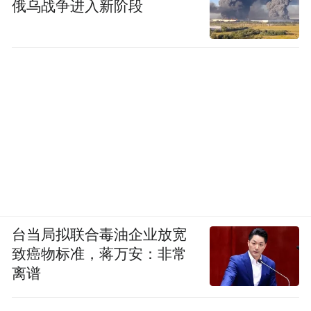
俄乌战争进入新阶段
台当局拟联合毒油企业放宽
致癌物标准，蒋万安：非常
离谱