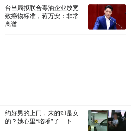
台当局拟联合毒油企业放宽
致癌物标准，蒋万安：非常
离谱
约好男的上门，来的却是女
的？她心里“咯噔”了一下