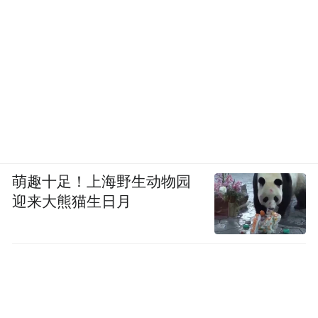
萌趣十足！上海野生动物园
迎来大熊猫生日月