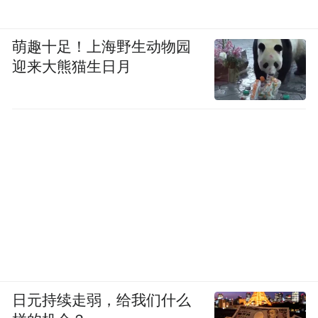
萌趣十足！上海野生动物园
迎来大熊猫生日月
日元持续走弱，给我们什么