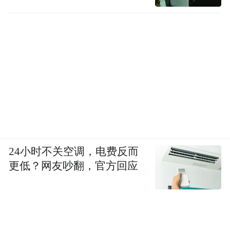
24小时不关空调，电费反而
更低？网友吵翻，官方回应