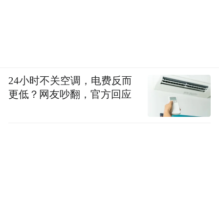
24小时不关空调，电费反而
更低？网友吵翻，官方回应