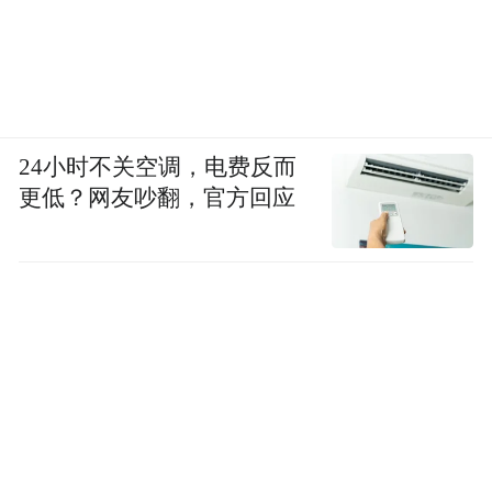
24小时不关空调，电费反而
更低？网友吵翻，官方回应