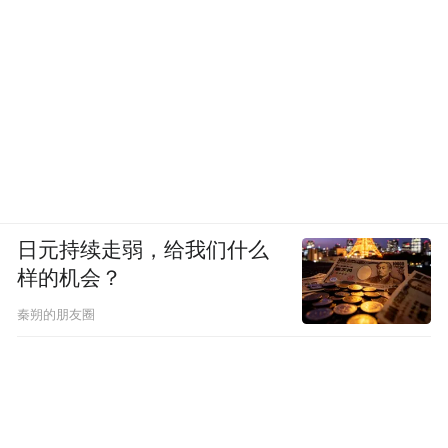
日元持续走弱，给我们什么
样的机会？
秦朔的朋友圈