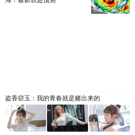
海！最新轨迹预测
盗香窃玉：我的青春就是赌出来的