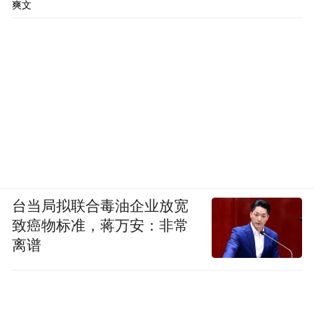
爽文
台当局拟联合毒油企业放宽
致癌物标准，蒋万安：非常
离谱