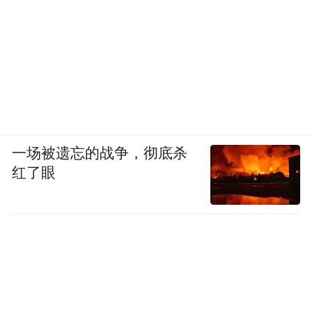
一场被遗忘的战争，彻底杀
红了眼