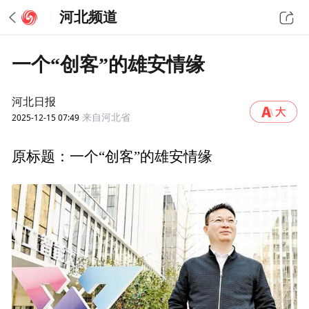
河北频道
一个“创客”的雄安情缘
河北日报
2025-12-15 07:49
来自河北省
原标题：一个“创客”的雄安情缘