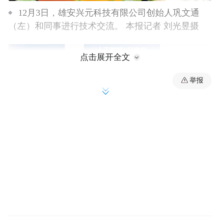
12月3日，雄安兴元科技有限公司创始人巩文通
（左）和同事进行技术交流。 本报记者 刘光昱摄
点击展开全文
举报