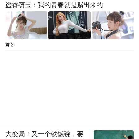
盗香窃玉：我的青春就是赌出来的
爽文
大变局！又一个铁饭碗，要