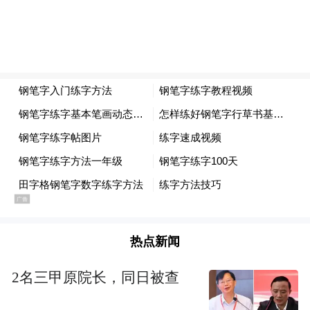
热点新闻
2名三甲原院长，同日被查