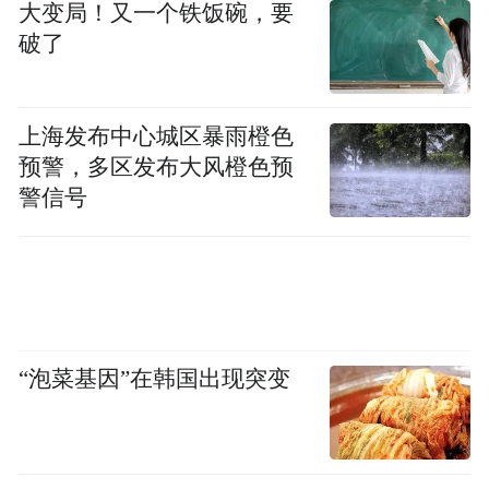
大变局！又一个铁饭碗，要
破了
上海发布中心城区暴雨橙色
预警，多区发布大风橙色预
警信号
“泡菜基因”在韩国出现突变