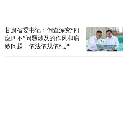
甘肃省委书记：倒查深究“四
应四不”问题涉及的作风和腐
败问题，依法依规依纪严肃
查处腐败案件，加大通报曝
光力度