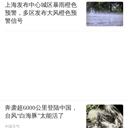
上海发布中心城区暴雨橙色
预警，多区发布大风橙色预
警信号
奔袭超6000公里登陆中国，
台风“白海豚”太能活了
中国天气