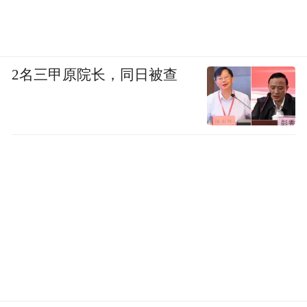
2名三甲原院长，同日被查