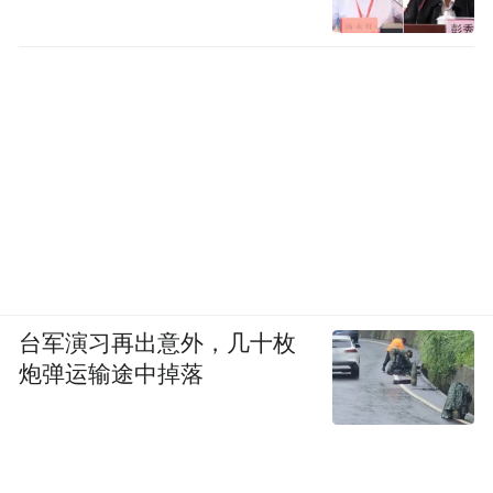
台军演习再出意外，几十枚
炮弹运输途中掉落