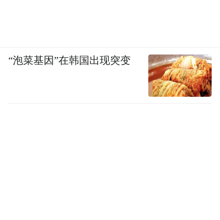
“泡菜基因”在韩国出现突变