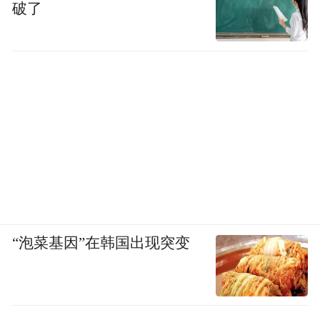
破了
“泡菜基因”在韩国出现突变