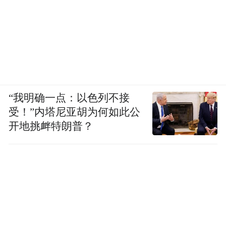
“我明确一点：以色列不接
受！”内塔尼亚胡为何如此公
开地挑衅特朗普？