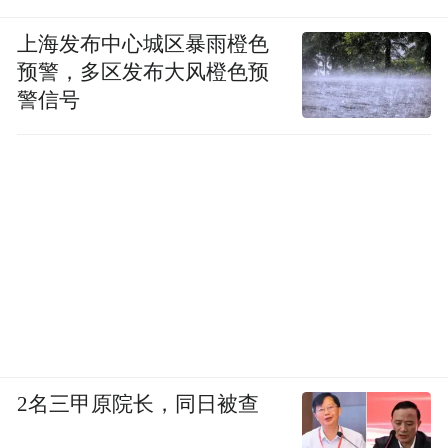
上海发布中心城区暴雨橙色
预警，多区发布大风橙色预
警信号
2名三甲原院长，同日被查