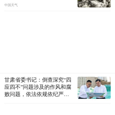
中国天气
甘肃省委书记：倒查深究“四
应四不”问题涉及的作风和腐
败问题，依法依规依纪严肃
查处腐败案件，加大通报曝
光力度