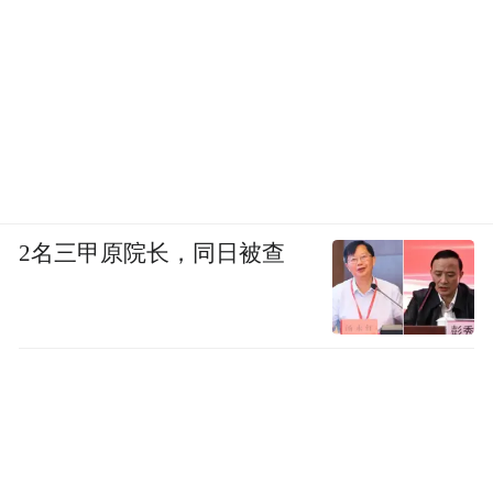
2名三甲原院长，同日被查