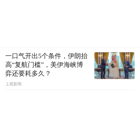
一口气开出5个条件，伊朗抬
高“复航门槛”，美伊海峡博
弈还要耗多久？
上观新闻