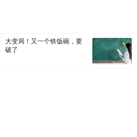
大变局！又一个铁饭碗，要
破了