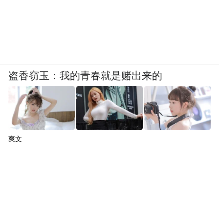
盗香窃玉：我的青春就是赌出来的
爽文