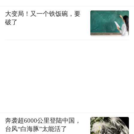
大变局！又一个铁饭碗，要
破了
奔袭超6000公里登陆中国，
台风“白海豚”太能活了