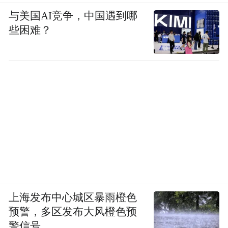
与美国AI竞争，中国遇到哪
些困难？
上海发布中心城区暴雨橙色
预警，多区发布大风橙色预
警信号