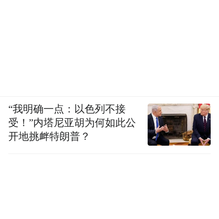
“我明确一点：以色列不接
受！”内塔尼亚胡为何如此公
开地挑衅特朗普？