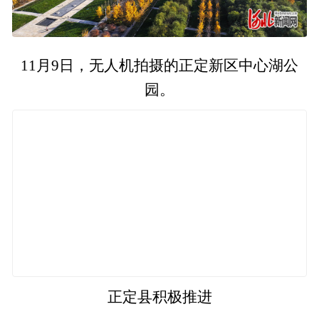
11月9日，无人机拍摄的正定新区中心湖公
园。
正定县积极推进