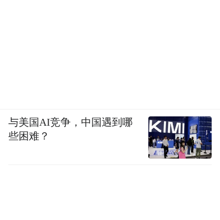
与美国AI竞争，中国遇到哪
些困难？