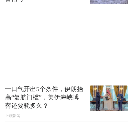
一口气开出5个条件，伊朗抬
高“复航门槛”，美伊海峡博
弈还要耗多久？
上观新闻