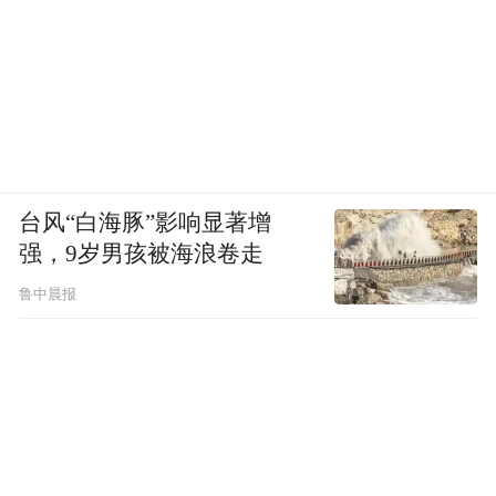
台风“白海豚”影响显著增
强，9岁男孩被海浪卷走
鲁中晨报