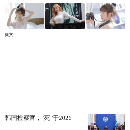
爽文
韩国检察官，“死”于2026