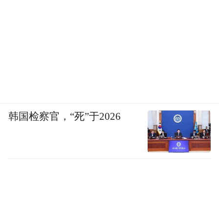
韩国检察官，“死”于2026