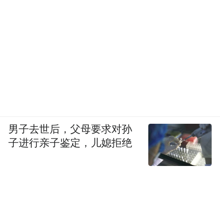
男子去世后，父母要求对孙
子进行亲子鉴定，儿媳拒绝