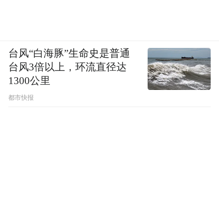
台风“白海豚”生命史是普通
台风3倍以上，环流直径达
1300公里
都市快报