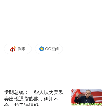
伊朗总统：一些人认为美欧
会出现通货膨胀，伊朗不
会，我无法理解