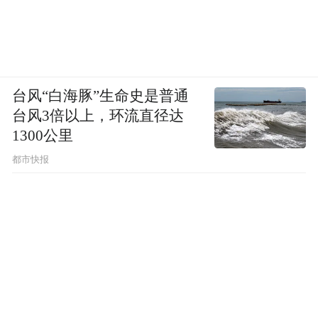
台风“白海豚”生命史是普通
台风3倍以上，环流直径达
1300公里
都市快报