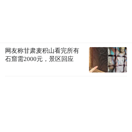
网友称甘肃麦积山看完所有
石窟需2000元，景区回应