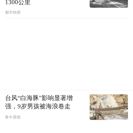
1300公里
都市快报
台风“白海豚”影响显著增
强，9岁男孩被海浪卷走
鲁中晨报