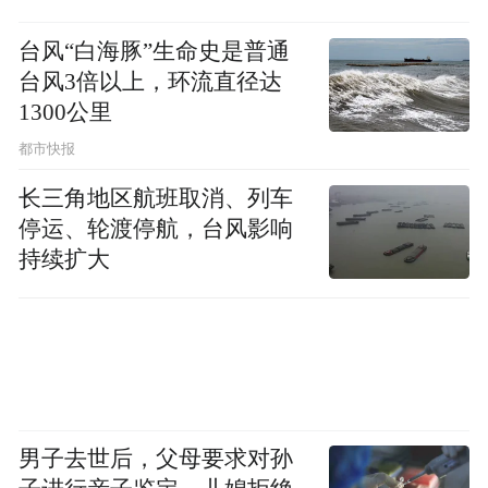
台风“白海豚”生命史是普通
台风3倍以上，环流直径达
1300公里
都市快报
长三角地区航班取消、列车
停运、轮渡停航，台风影响
持续扩大
男子去世后，父母要求对孙