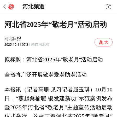
河北频道
河北省2025年“敬老月”活动启动
河北日报
2025-10-11 07:31
来自河北省
河北省2025年“敬老月”活动启动
原标题：
全省将广泛开展敬老爱老助老活动
本报讯（记者高珊 见习记者屈玉琪）10月10
日，“燕赵桑榆暖 银发建新功”示范案例发布
暨2025年河北省“敬老月”主题宣传活动启动
仪式举行。这标志着河北省2025年“敬老月”