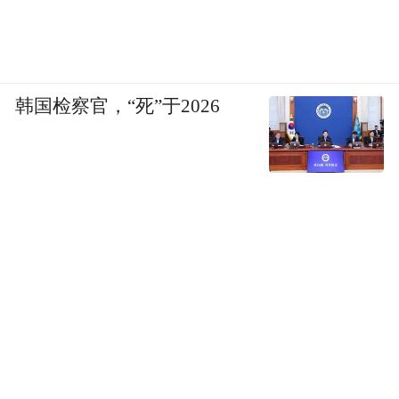
韩国检察官，“死”于2026