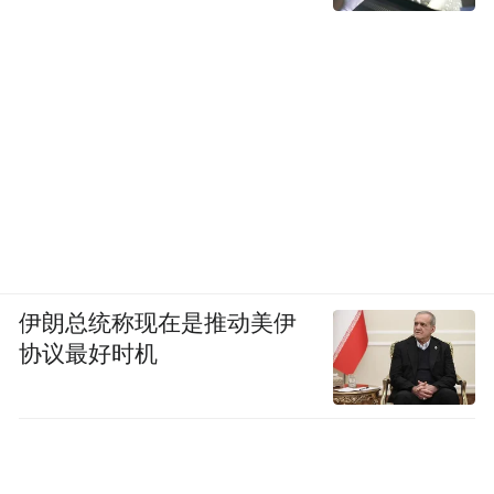
伊朗总统称现在是推动美伊
协议最好时机