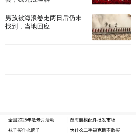
男孩被海浪卷走两日后仍未
找到，当地回应