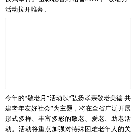
活动拉开帷幕。
今年的“敬老月”活动以“弘扬孝亲敬老美德 共
建老年友好社会”为主题，将在全省广泛开展
形式多样、丰富多彩的敬老、爱老、助老活
动。活动将重点加强对特殊困难老年人的关