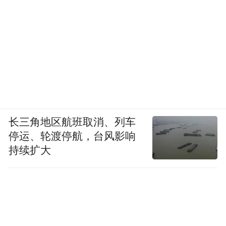
长三角地区航班取消、列车
停运、轮渡停航，台风影响
持续扩大