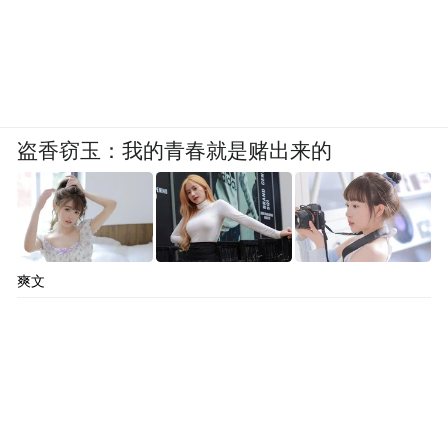
盗香窃玉：我的青春就是赌出来的
爽文