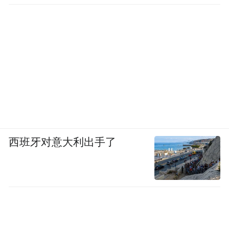
西班牙对意大利出手了