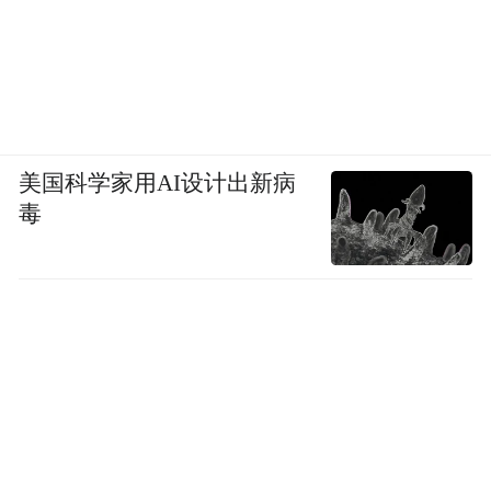
美国科学家用AI设计出新病
毒