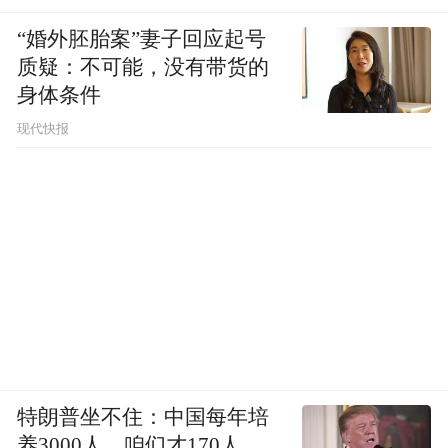
“婚外胚胎案”妻子回应起号
质疑：不可能，没有带货的
身体条件
现代快报
特朗普坐不住：中国每年培
养3000人，咱们才170人