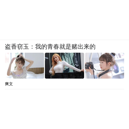
盗香窃玉：我的青春就是赌出来的
爽文