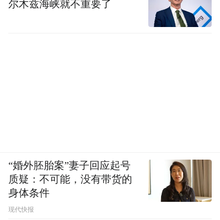
尔木兹海峡就不重要了
“婚外胚胎案”妻子回应起号
质疑：不可能，没有带货的
身体条件
现代快报