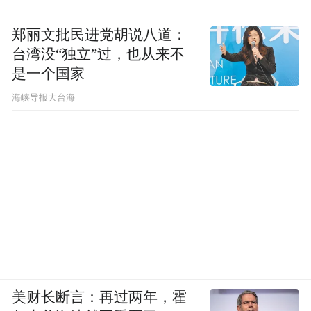
郑丽文批民进党胡说八道：
台湾没“独立”过，也从来不
是一个国家
​海峡导报大台海
美财长断言：再过两年，霍