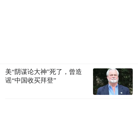
美“阴谋论大神”死了，曾造
谣“中国收买拜登”