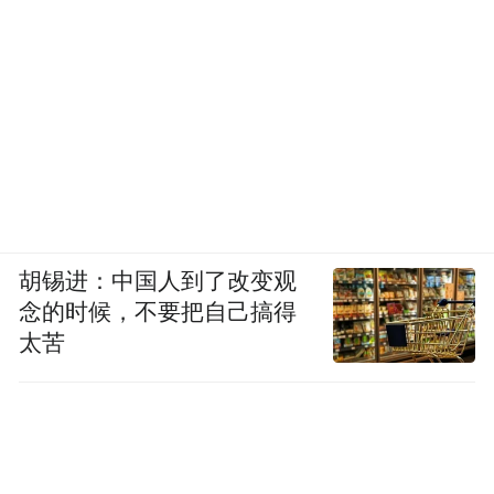
胡锡进：中国人到了改变观
念的时候，不要把自己搞得
太苦