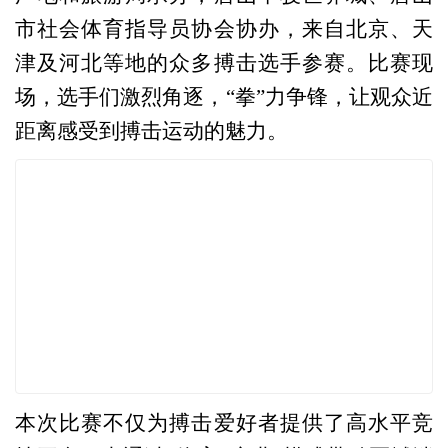
市社会体育指导员协会协办，来自北京、天
津及河北等地的众多搏击选手参赛。比赛现
场，选手们激烈角逐，“拳”力争锋，让观众近
距离感受到搏击运动的魅力。
本次比赛不仅为搏击爱好者提供了高水平竞