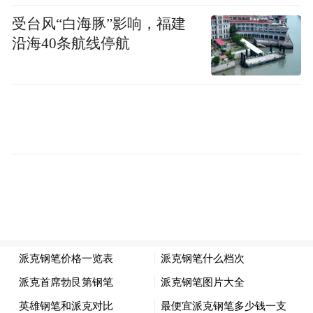
受台风“白海豚”影响，福建
沿海40条航线停航