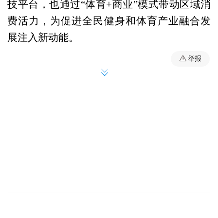
技平台，也通过“体育+商业”模式带动区域消
费活力，为促进全民健身和体育产业融合发
展注入新动能。
举报