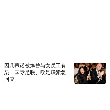
因凡蒂诺被爆曾与女员工有
染，国际足联、欧足联紧急
回应