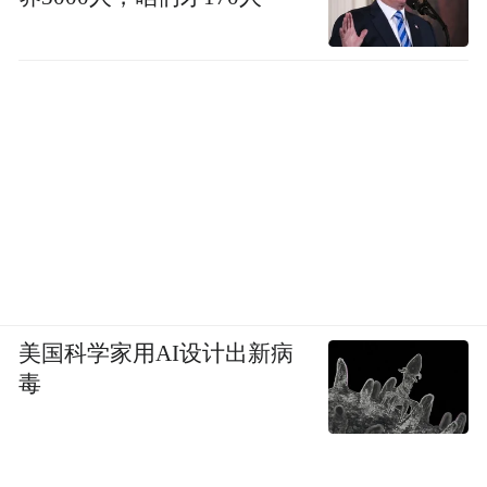
美国科学家用AI设计出新病
毒