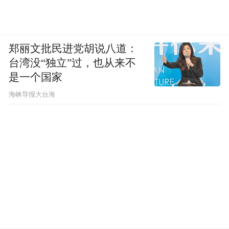
郑丽文批民进党胡说八道：
台湾没“独立”过，也从来不
是一个国家
​海峡导报大台海