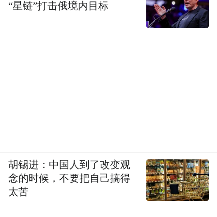
“星链”打击俄境内目标
胡锡进：中国人到了改变观
念的时候，不要把自己搞得
太苦