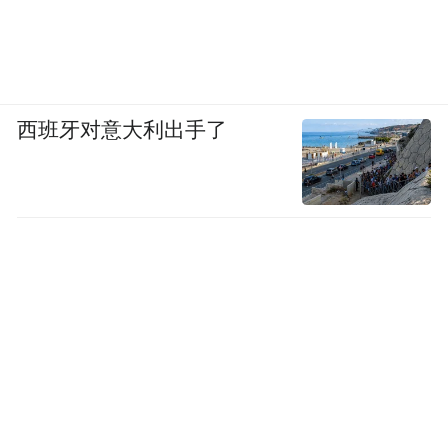
西班牙对意大利出手了