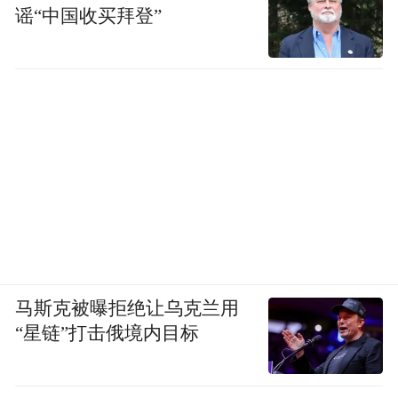
谣“中国收买拜登”
马斯克被曝拒绝让乌克兰用
“星链”打击俄境内目标