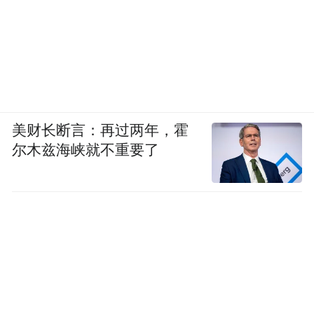
美财长断言：再过两年，霍
尔木兹海峡就不重要了