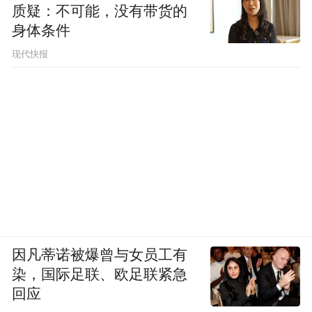
质疑：不可能，没有带货的
身体条件
现代快报
因凡蒂诺被爆曾与女员工有
染，国际足联、欧足联紧急
回应