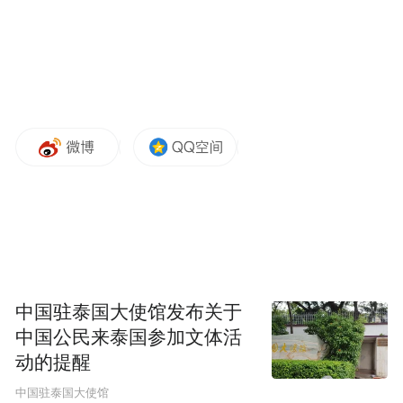
中国驻泰国大使馆发布关于
中国公民来泰国参加文体活
动的提醒
中国驻泰国大使馆