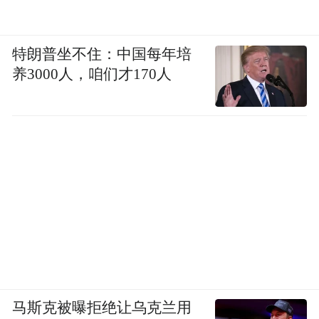
特朗普坐不住：中国每年培
养3000人，咱们才170人
马斯克被曝拒绝让乌克兰用