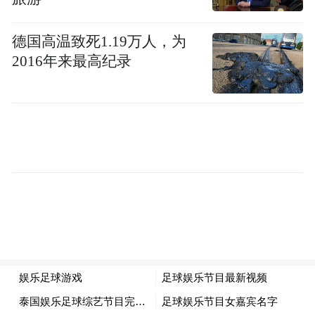
德国高温致死1.19万人，为
2016年来最高纪录