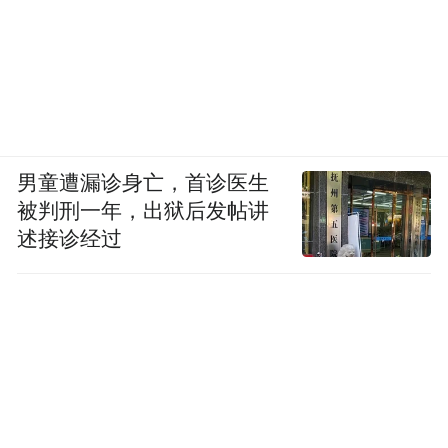
男童遭漏诊身亡，首诊医生
被判刑一年，出狱后发帖讲
述接诊经过