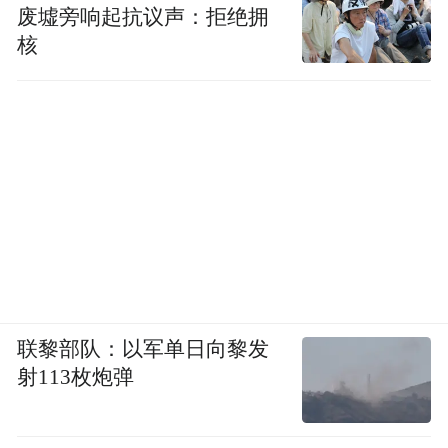
废墟旁响起抗议声：拒绝拥
核
联黎部队：以军单日向黎发
射113枚炮弹