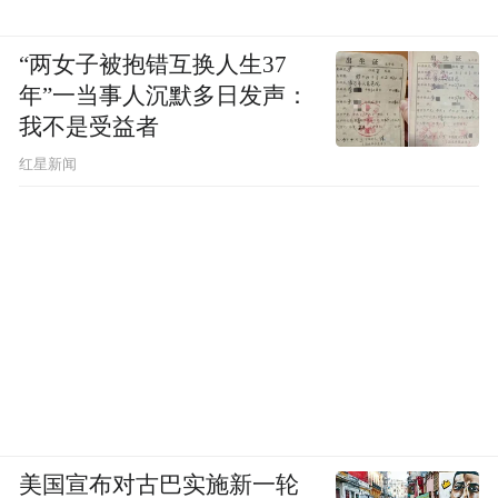
“两女子被抱错互换人生37
年”一当事人沉默多日发声：
我不是受益者
红星新闻
美国宣布对古巴实施新一轮