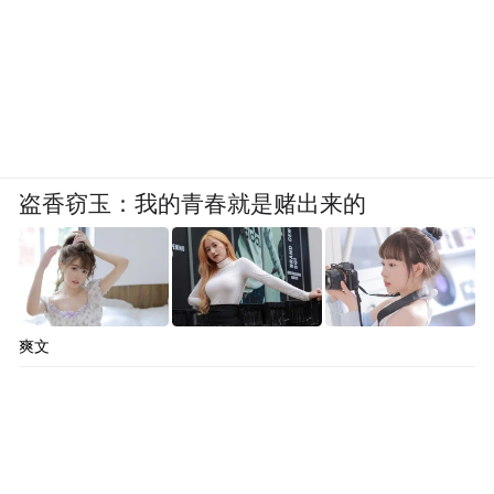
盗香窃玉：我的青春就是赌出来的
爽文