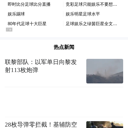
热点新闻
联黎部队：以军单日向黎发
射113枚炮弹
28枚导弹零拦截！基辅防空