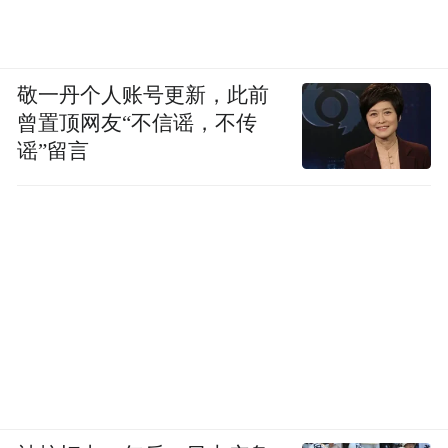
敬一丹个人账号更新，此前
曾置顶网友“不信谣，不传
谣”留言