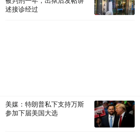
被判刑一年，出狱后发帖讲
述接诊经过
美媒：特朗普私下支持万斯
参加下届美国大选