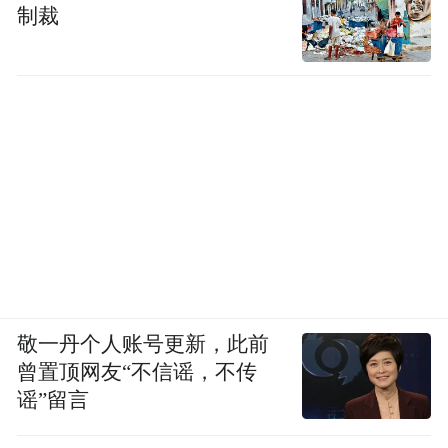
制裁
敬一丹个人账号更新，此前
曾置顶网友“不信谣，不传
谣”留言