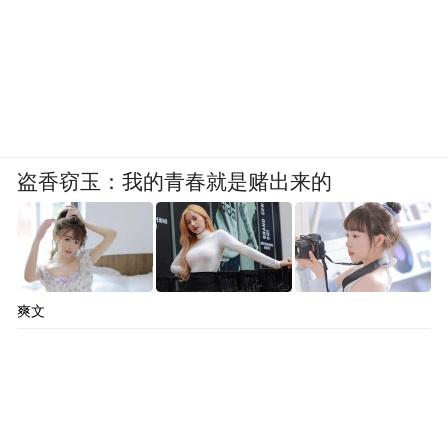
盗香窃玉：我的青春就是赌出来的
爽文