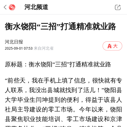
河北频道
衡水饶阳“三招”打通精准就业路
河北日报
2025-09-01 07:53
来自河北省
原标题：衡水饶阳“三招”打通精准就业路
“前些天，我在手机上填了信息，很快就有专
人联系，我没出县城就找到了活儿！”饶阳县
大学毕业生闫坤提到的便利，得益于该县人
社局主导建设的零工市场。今年以来，饶阳
县聚焦职业技能培训、零工市场建设和京津