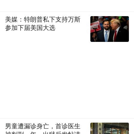
美媒：特朗普私下支持万斯
参加下届美国大选
男童遭漏诊身亡，首诊医生