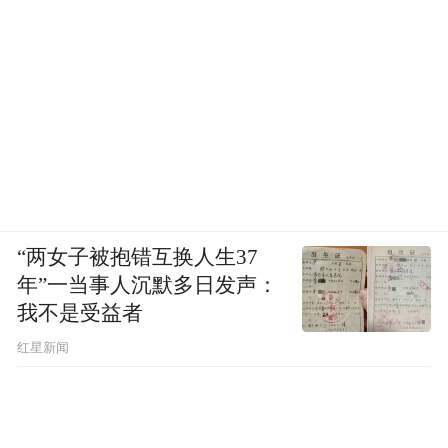
“两女子被抱错互换人生37
年”一当事人沉默多日发声：
我不是受益者
红星新闻