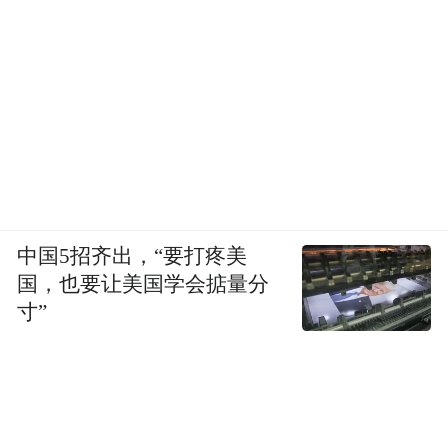
中国5招齐出，“要打疼美
国，也要让美国学会掂量分
寸”