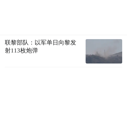
联黎部队：以军单日向黎发
射113枚炮弹