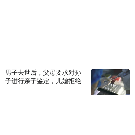
男子去世后，父母要求对孙
子进行亲子鉴定，儿媳拒绝