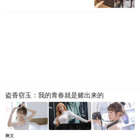
盗香窃玉：我的青春就是赌出来的
爽文