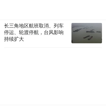
长三角地区航班取消、列车
停运、轮渡停航，台风影响
持续扩大