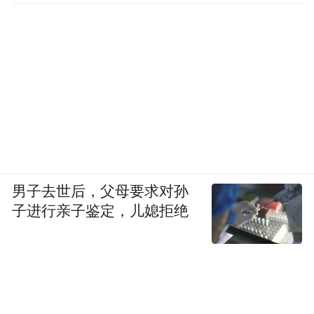
男子去世后，父母要求对孙
子进行亲子鉴定，儿媳拒绝