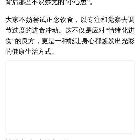
背后那些不易察觉的“小心思”。
大家不妨尝试正念饮食，以专注和觉察去调
节过度的进食冲动。这不仅是应对“情绪化进
食”的良方，更是一种能让身心都焕发出光彩
的健康生活方式。