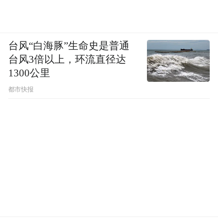
台风“白海豚”生命史是普通
台风3倍以上，环流直径达
1300公里
都市快报