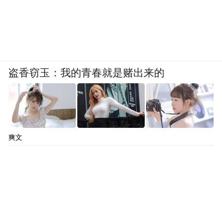
盗香窃玉：我的青春就是赌出来的
爽文