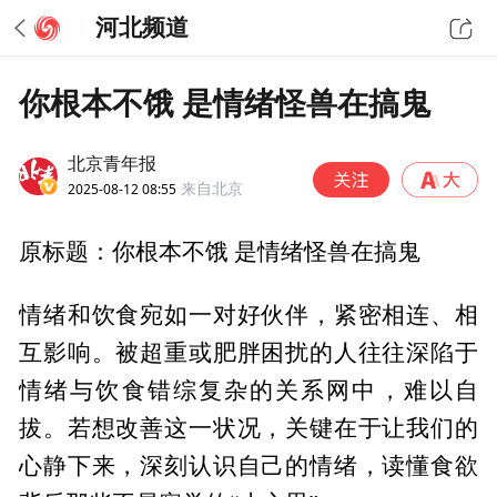
河北频道
你根本不饿 是情绪怪兽在搞鬼
北京青年报
2025-08-12 08:55
来自北京
原标题：你根本不饿 是情绪怪兽在搞鬼
情绪和饮食宛如一对好伙伴，紧密相连、相
互影响。被超重或肥胖困扰的人往往深陷于
情绪与饮食错综复杂的关系网中，难以自
拔。若想改善这一状况，关键在于让我们的
心静下来，深刻认识自己的情绪，读懂食欲