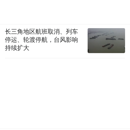
长三角地区航班取消、列车
停运、轮渡停航，台风影响
持续扩大