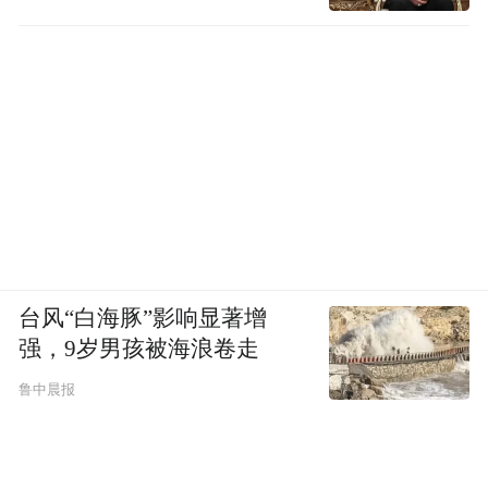
台风“白海豚”影响显著增
强，9岁男孩被海浪卷走
鲁中晨报