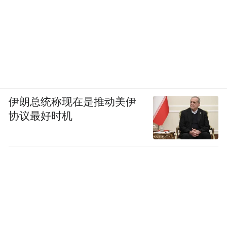
伊朗总统称现在是推动美伊
协议最好时机