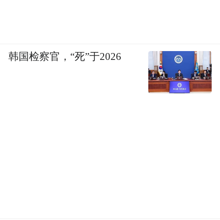
韩国检察官，“死”于2026