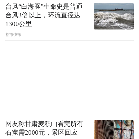
台风“白海豚”生命史是普通
台风3倍以上，环流直径达
1300公里
都市快报
网友称甘肃麦积山看完所有
石窟需2000元，景区回应