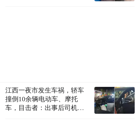
江西一夜市发生车祸，轿车
撞倒10余辆电动车、摩托
车，目击者：出事后司机一
直坐车里