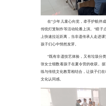
在“少年儿童心向党，牵手护航伴
传统灯笼制作等活动轮番上演。“瞎子点
上快速拉近距离，当非遗传承人走进课
孩子们心中悄然发芽。
“既有非遗技艺体验，又有垃圾分
张女士细数着孩子在夏令营的收获。据
练与传统文化教育相结合，让孩子们在
文化认同感。