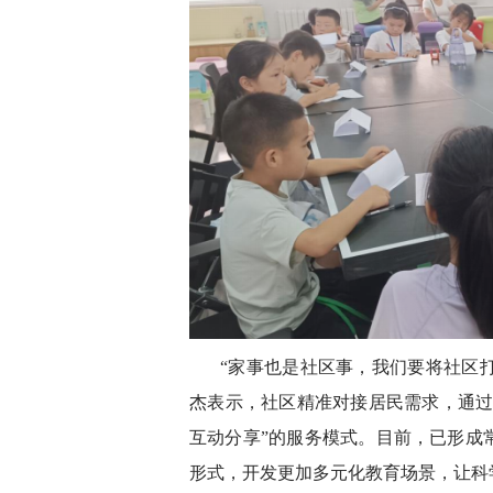
“家事也是社区事，我们要将社区打
杰表示，社区精准对接居民需求，通过链
互动分享”的服务模式。目前，已形成
形式，开发更加多元化教育场景，让科