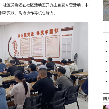
，社区党委还在社区活动室开办主题夏令营活动，丰
创新实践、沟通协作等核心能力。
图