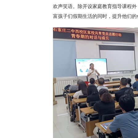
欢声笑语。除开设家庭教育指导课程外
富孩子们假期生活的同时，提升他们的