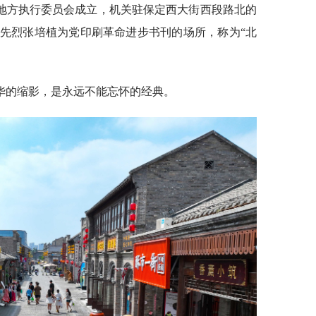
定地方执行委员会成立，机关驻保定西大街西段路北的
先烈张培植为党印刷革命进步书刊的场所，称为“北
华的缩影，是永远不能忘怀的经典。