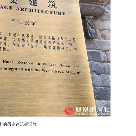
街的历史建筑标识牌