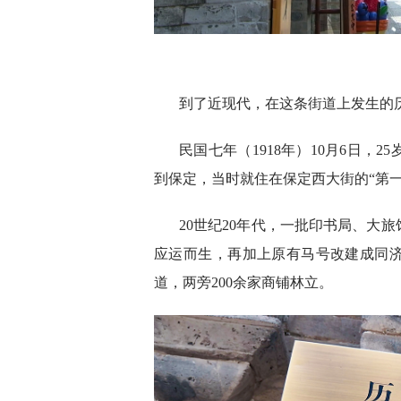
到了近现代，在这条街道上发生的
民国七年（1918年）10月6日，
到保定，当时就住在保定西大街的“第一
20世纪20年代，一批印书局、大
应运而生，再加上原有马号改建成同
道，两旁200余家商铺林立。