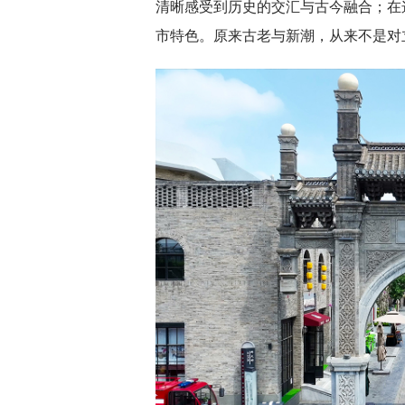
清晰感受到历史的交汇与古今融合；在
市特色。原来古老与新潮，从来不是对