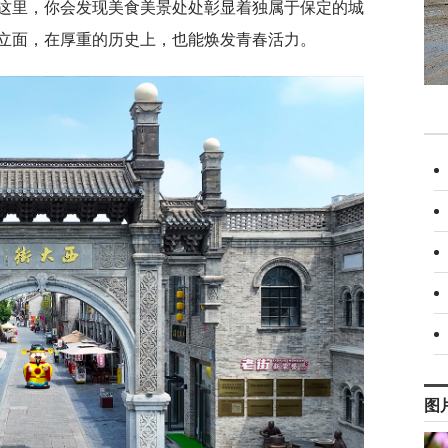
这里，你会发现美食美景处处彰显着独属于保定的城
立面，在厚重的历史上，也能焕发青春活力。
图