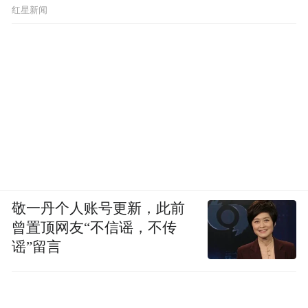
红星新闻
敬一丹个人账号更新，此前
曾置顶网友“不信谣，不传
谣”留言