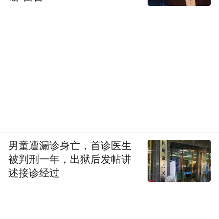
男童遭漏诊身亡，首诊医生
被判刑一年，出狱后发帖讲
述接诊经过