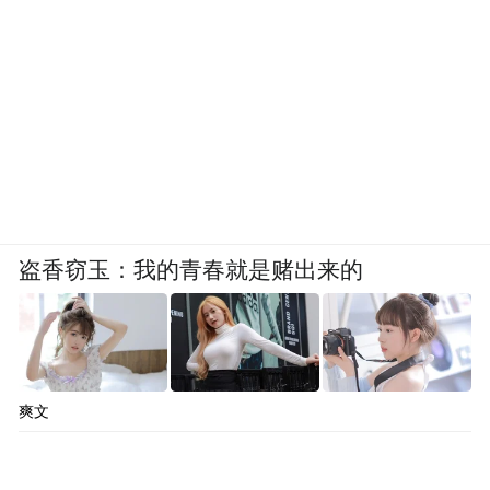
盗香窃玉：我的青春就是赌出来的
爽文