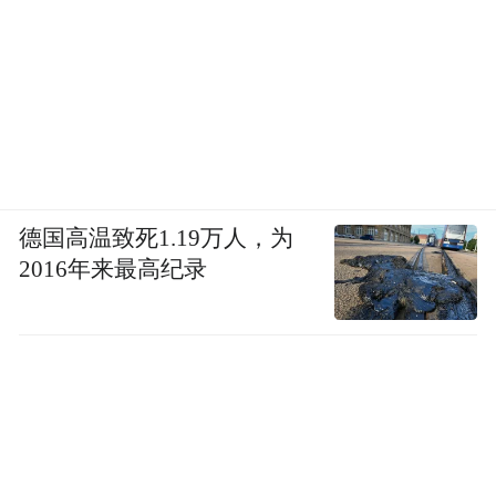
德国高温致死1.19万人，为
2016年来最高纪录