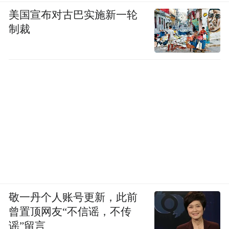
美国宣布对古巴实施新一轮
制裁
敬一丹个人账号更新，此前
曾置顶网友“不信谣，不传
谣”留言