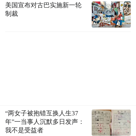
美国宣布对古巴实施新一轮
制裁
“两女子被抱错互换人生37
年”一当事人沉默多日发声：
我不是受益者