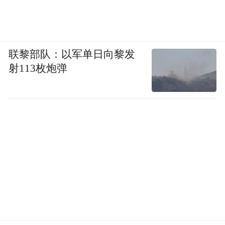
联黎部队：以军单日向黎发
射113枚炮弹