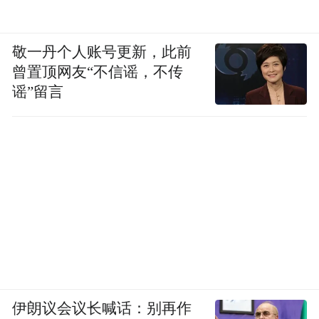
敬一丹个人账号更新，此前
曾置顶网友“不信谣，不传
谣”留言
伊朗议会议长喊话：别再作