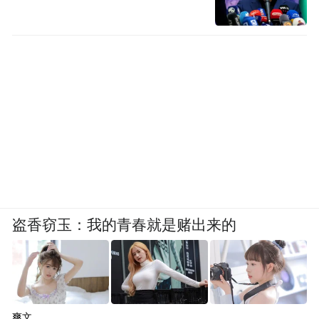
盗香窃玉：我的青春就是赌出来的
爽文