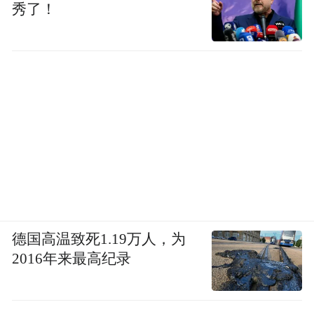
秀了！
德国高温致死1.19万人，为
2016年来最高纪录