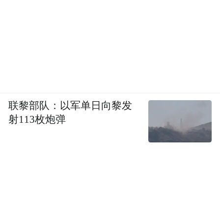
联黎部队：以军单日向黎发
射113枚炮弹