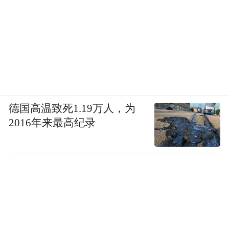
德国高温致死1.19万人，为
2016年来最高纪录