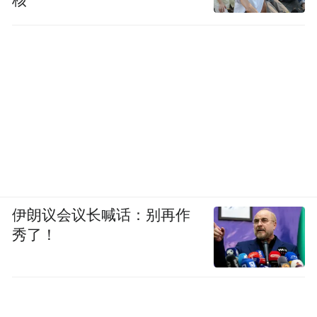
伊朗议会议长喊话：别再作
秀了！