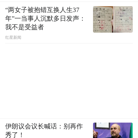
“两女子被抱错互换人生37
年”一当事人沉默多日发声：
我不是受益者
红星新闻
伊朗议会议长喊话：别再作
秀了！