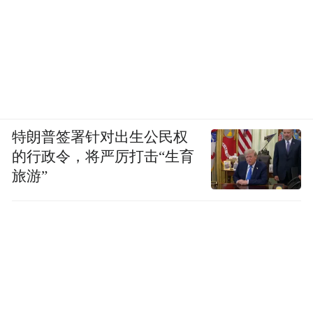
特朗普签署针对出生公民权
的行政令，将严厉打击“生育
旅游”