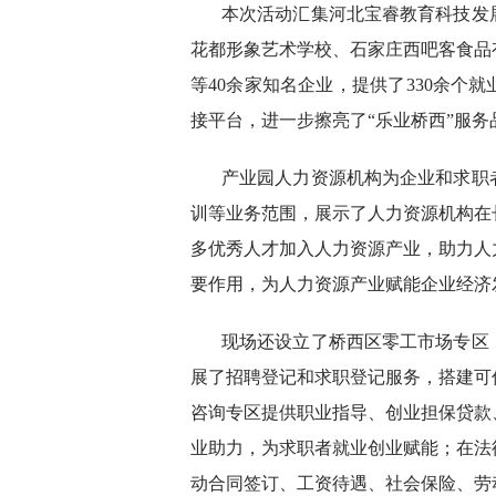
本次活动汇集河北宝睿教育科技发
花都形象艺术学校、石家庄西吧客食品
等40余家知名企业，提供了330余个
接平台，进一步擦亮了“乐业桥西”服务
产业园人力资源机构为企业和求职
训等业务范围，展示了人力资源机构在
多优秀人才加入人力资源产业，助力人
要作用，为人力资源产业赋能企业经济
现场还设立了桥西区零工市场专区
展了招聘登记和求职登记服务，搭建可
咨询专区提供职业指导、创业担保贷款
业助力，为求职者就业创业赋能；在法
动合同签订、工资待遇、社会保险、劳