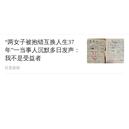
“两女子被抱错互换人生37
年”一当事人沉默多日发声：
我不是受益者
红星新闻