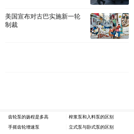
space services.”
美国宣布对古巴实施新一轮
制裁