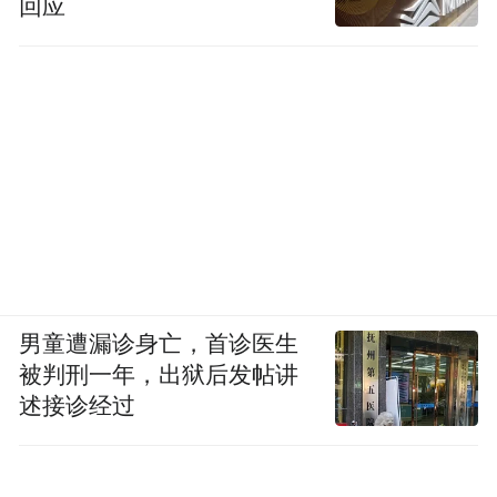
回应
男童遭漏诊身亡，首诊医生
被判刑一年，出狱后发帖讲
述接诊经过