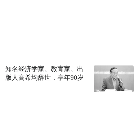
知名经济学家、教育家、出
版人高希均辞世，享年90岁