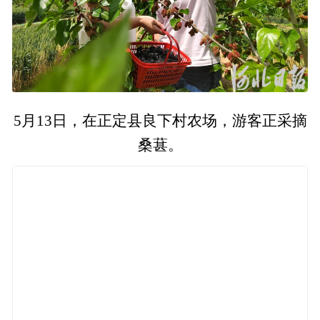
5月13日，在正定县良下村农场，游客正采摘
桑葚。