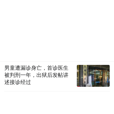
男童遭漏诊身亡，首诊医生
被判刑一年，出狱后发帖讲
述接诊经过