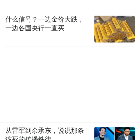
什么信号？一边金价大跌，
一边各国央行一直买
从雷军到余承东，说说那条
该死的传播铁律