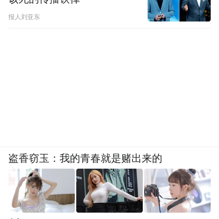
报人刘亚东
盗香窃玉：我的青春就是赌出来的