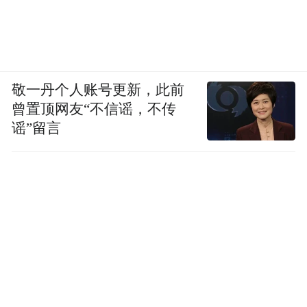
敬一丹个人账号更新，此前
曾置顶网友“不信谣，不传
谣”留言