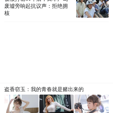
废墟旁响起抗议声：拒绝拥
核
盗香窃玉：我的青春就是赌出来的