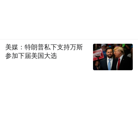
美媒：特朗普私下支持万斯
参加下届美国大选