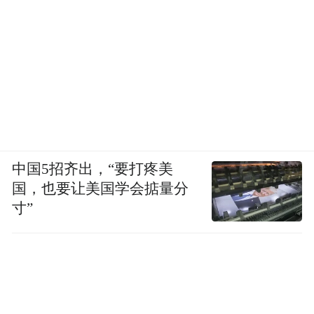
中国5招齐出，“要打疼美
国，也要让美国学会掂量分
寸”