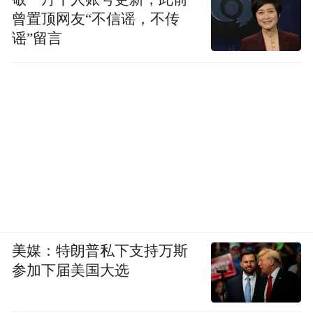
曾置顶网友“不信谣，不传
谣”留言
美媒：特朗普私下支持万斯
参加下届美国大选