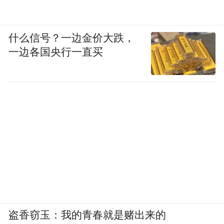
什么信号？一边金价大跌，
一边各国央行一直买
盗香窃玉：我的青春就是赌出来的