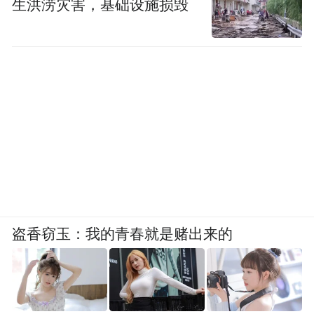
生洪涝灾害，基础设施损毁
盗香窃玉：我的青春就是赌出来的