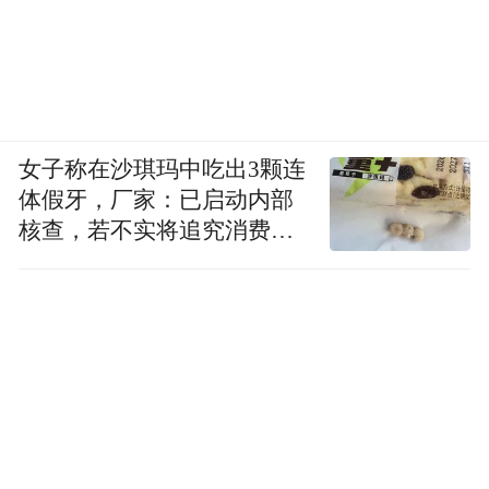
女子称在沙琪玛中吃出3颗连
体假牙，厂家：已启动内部
核查，若不实将追究消费者
诬陷责任