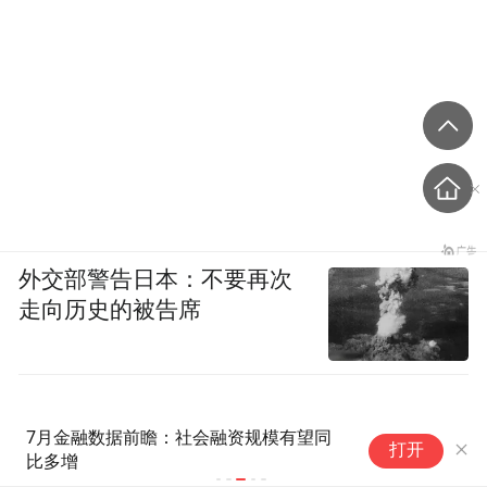
外交部警告日本：不要再次
走向历史的被告席
7月金融数据前瞻：社会融资规模有望同
森合高科上市
打开
比多增
元