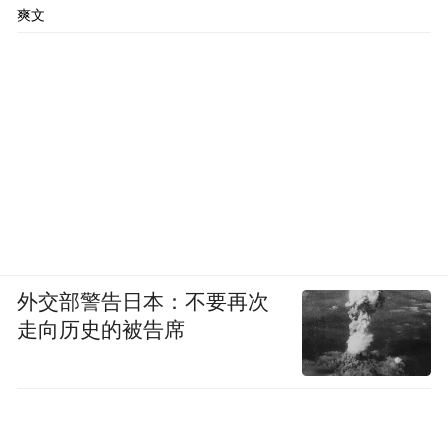
爽文
外交部警告日本：不要再次
走向历史的被告席