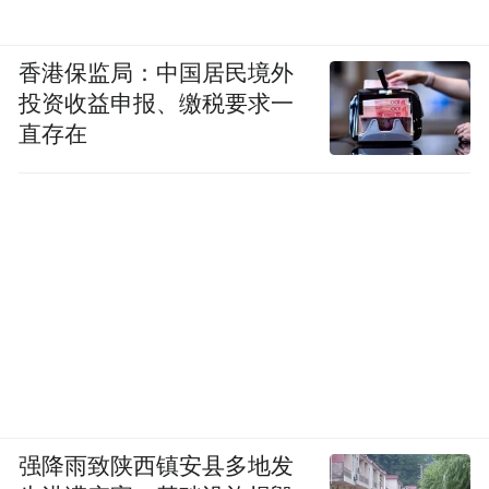
香港保监局：中国居民境外
投资收益申报、缴税要求一
直存在
强降雨致陕西镇安县多地发