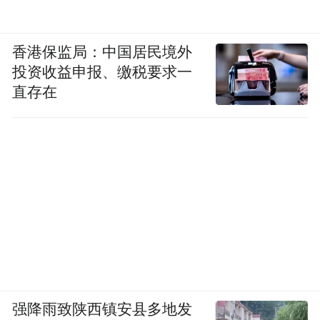
香港保监局：中国居民境外
投资收益申报、缴税要求一
直存在
强降雨致陕西镇安县多地发