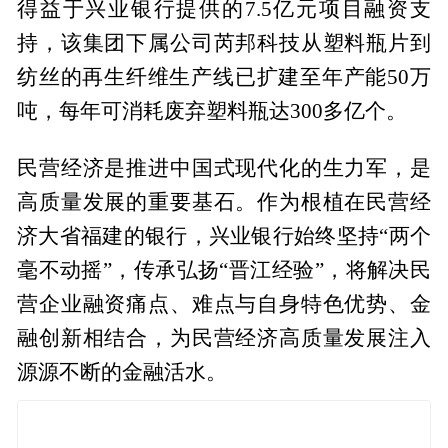
得益于兴业银行提供的7.5亿元项目融资支
持，该集团下属公司芮邦科技从塑料瓶片到
纺丝的再生纤维生产线已扩建至年产能50万
吨，每年可消耗废弃塑料瓶达300多亿个。
民营经济是推进中国式现代化的生力军，是
高质量发展的重要基石。作为根植在民营经
济大省福建的银行，兴业银行始终坚持“两个
毫不动摇”，传承弘扬“晋江经验”，将解决民
营企业融资痛点、难点与自身特色优势、金
融创新相结合，为民营经济高质量发展注入
源源不断的金融活水。