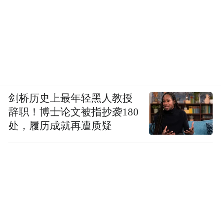
剑桥历史上最年轻黑人教授
辞职！博士论文被指抄袭180
处，履历成就再遭质疑