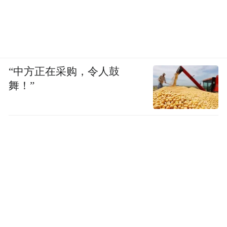
“中方正在采购，令人鼓
舞！”