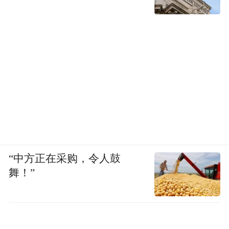
“中方正在采购，令人鼓
舞！”