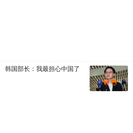
韩国部长：我最担心中国了