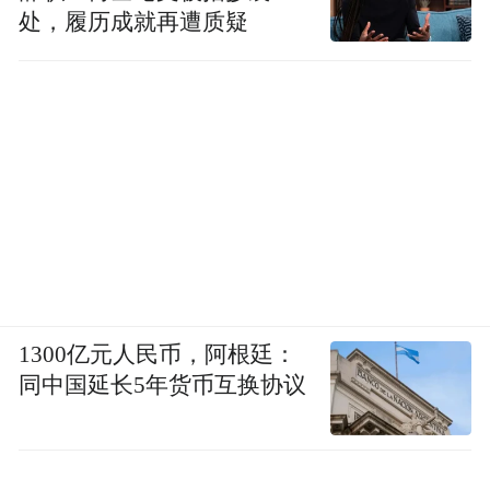
处，履历成就再遭质疑
1300亿元人民币，阿根廷：
同中国延长5年货币互换协议