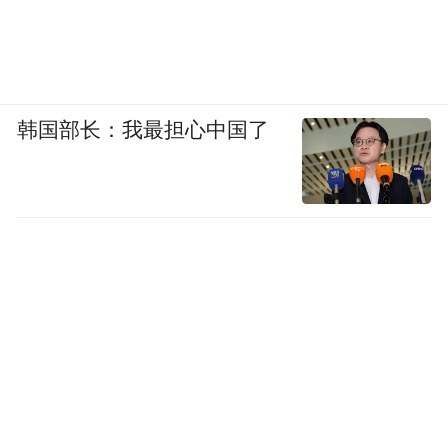
韩国部长：我最担心中国了