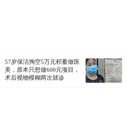
57岁保洁掏空5万元积蓄做医
美，原本只想做600元项目，
术后视物模糊两次就诊