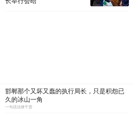
长举行会晤
邯郸那个又坏又蠢的执行局长，只是积怨已
久的冰山一角
一句话法律干货