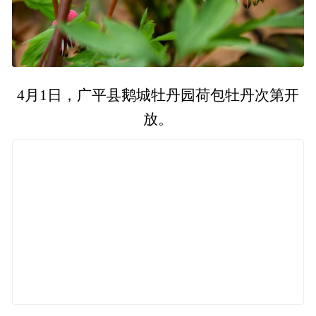
4月1日，广平县鹅城牡丹园荷包牡丹次第开
放。