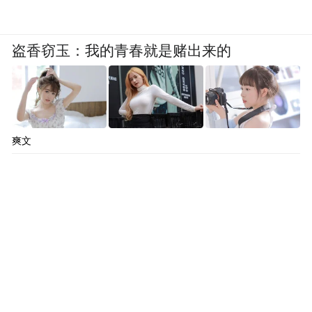
盗香窃玉：我的青春就是赌出来的
爽文