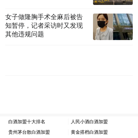
女子做隆胸手术全麻后被告
知暂停，记者采访时又发现
其他违规问题