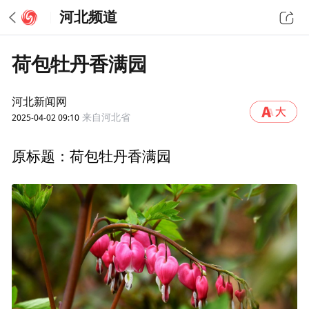
河北频道
荷包牡丹香满园
河北新闻网
2025-04-02 09:10
来自河北省
原标题：荷包牡丹香满园