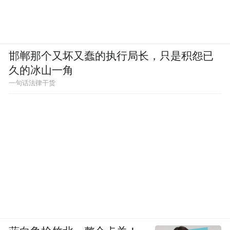
邯郸那个又坏又蠢的执行局长，只是积怨已
久的冰山一角
一句话法律干货