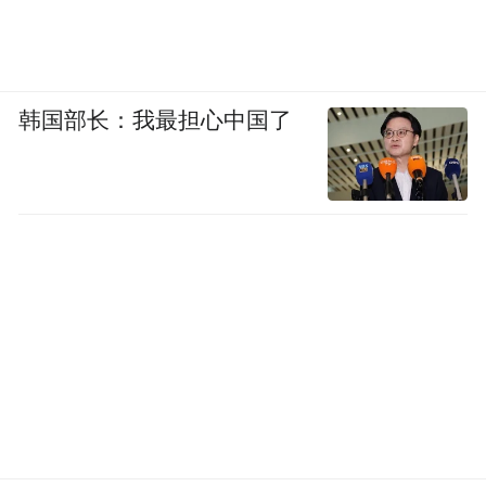
韩国部长：我最担心中国了