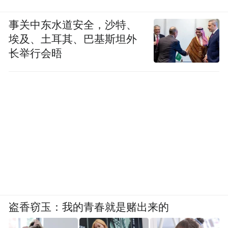
事关中东水道安全，沙特、
埃及、土耳其、巴基斯坦外
长举行会晤
盗香窃玉：我的青春就是赌出来的