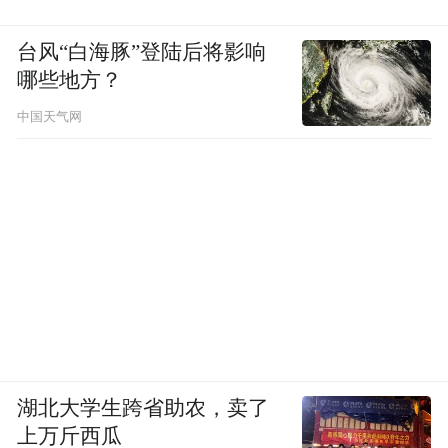
台风“白海豚”登陆后将影响
哪些地方？
中国天气网
湖北大学生跨省助农，卖了
上万斤西瓜