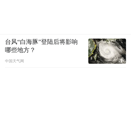
台风“白海豚”登陆后将影响
哪些地方？
中国天气网