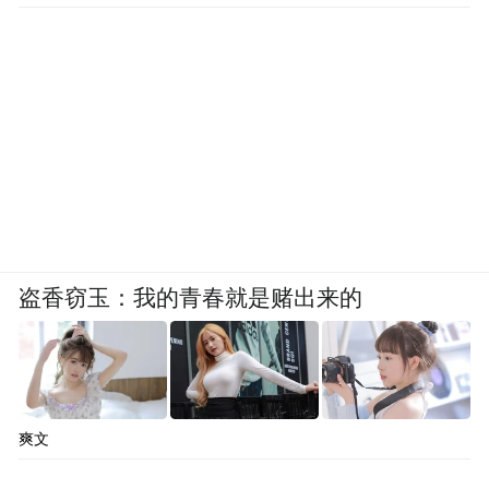
盗香窃玉：我的青春就是赌出来的
爽文