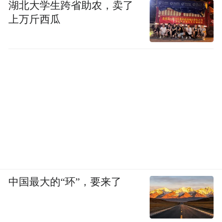
湖北大学生跨省助农，卖了
上万斤西瓜
中国最大的“环”，要来了