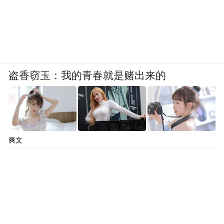
盗香窃玉：我的青春就是赌出来的
爽文