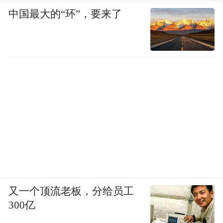
中国最大的“环”，要来了
又一个顶流老板，分给员工
300亿