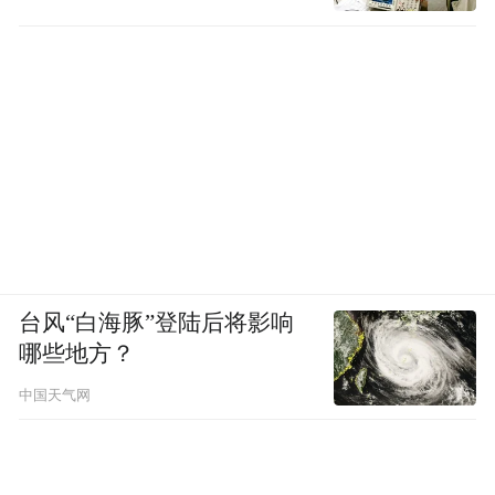
台风“白海豚”登陆后将影响
哪些地方？
中国天气网