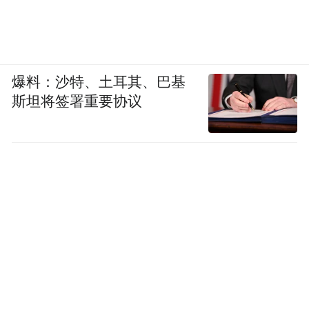
爆料：沙特、土耳其、巴基
斯坦将签署重要协议