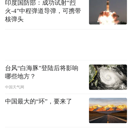
印度国防部：成功试射“烈
火-4”中程弹道导弹，可携带
核弹头
台风“白海豚”登陆后将影响
哪些地方？
中国天气网
中国最大的“环”，要来了