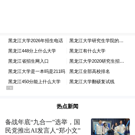
热点新闻
备战年底“九合一”选举，国
民党推出AI发言人“郑小文”