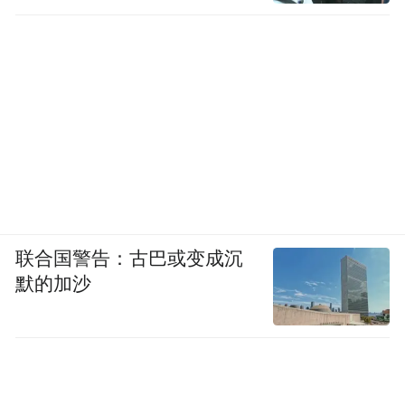
联合国警告：古巴或变成沉
默的加沙