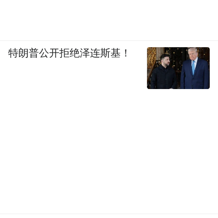
特朗普公开拒绝泽连斯基！