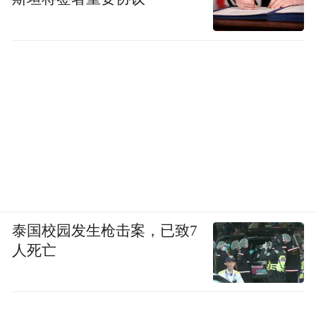
泰国校园发生枪击案，已致7
人死亡