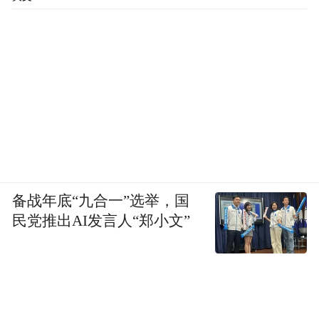
备战年底“九合一”选举，国
民党推出AI发言人“郑小文”