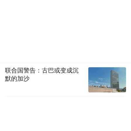
联合国警告：古巴或变成沉
默的加沙