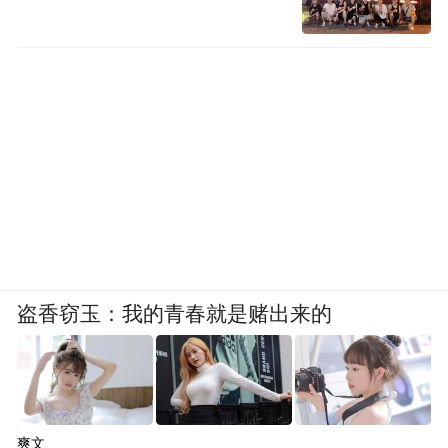
盗香窃玉：我的青春就是赌出来的
爽文