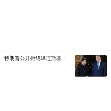
特朗普公开拒绝泽连斯基！