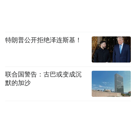
特朗普公开拒绝泽连斯基！
联合国警告：古巴或变成沉
默的加沙