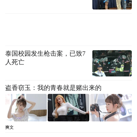
泰国校园发生枪击案，已致7
人死亡
盗香窃玉：我的青春就是赌出来的
爽文