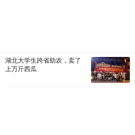
湖北大学生跨省助农，卖了
上万斤西瓜