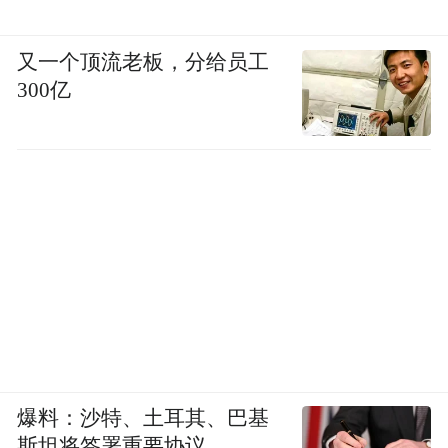
又一个顶流老板，分给员工
300亿
爆料：沙特、土耳其、巴基
斯坦将签署重要协议