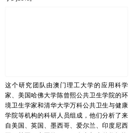
这个研究团队由澳门理工大学的应用科学
家、美国哈佛大学陈曾熙公共卫生学院的环
境卫生学家和清华大学万科公共卫生与健康
学院等机构的科研人员组成，他们分析了来
自美国、英国、墨西哥、爱尔兰、印度尼西