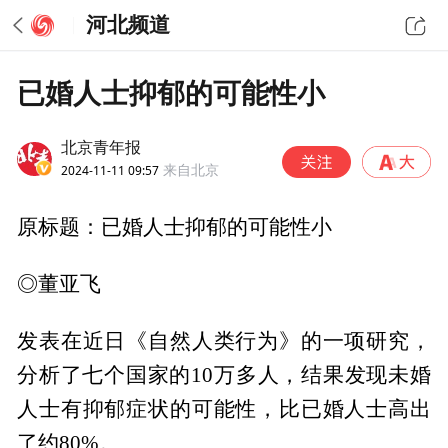
河北频道
已婚人士抑郁的可能性小
北京青年报
2024-11-11 09:57
来自北京
原标题：已婚人士抑郁的可能性小
◎董亚飞
发表在近日《自然人类行为》的一项研究，
分析了七个国家的10万多人，结果发现未婚
人士有抑郁症状的可能性，比已婚人士高出
了约80%。