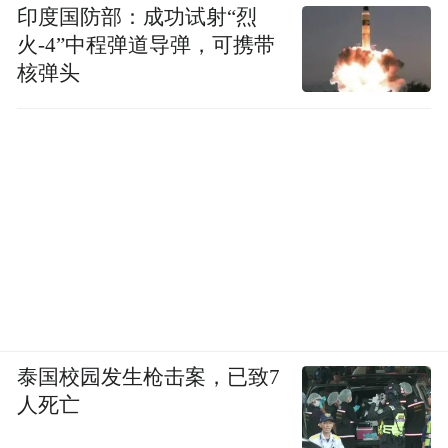
印度国防部：成功试射“烈
火-4”中程弹道导弹，可携带
核弹头
泰国校园发生枪击案，已致7
人死亡