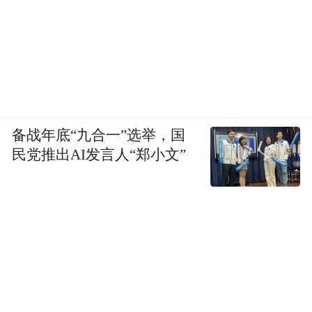
备战年底“九合一”选举，国
民党推出AI发言人“郑小文”