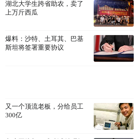
湖北大学生跨省助农，卖了
上万斤西瓜
爆料：沙特、土耳其、巴基
斯坦将签署重要协议
又一个顶流老板，分给员工
300亿