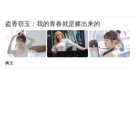
盗香窃玉：我的青春就是赌出来的
爽文