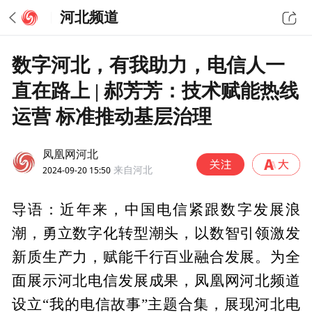
河北频道
数字河北，有我助力，电信人一
直在路上 | 郝芳芳：技术赋能热线
运营 标准推动基层治理
凤凰网河北
2024-09-20 15:50
来自河北
导语：近年来，中国电信紧跟数字发展浪
潮，勇立数字化转型潮头，以数智引领激发
新质生产力，赋能千行百业融合发展。为全
面展示河北电信发展成果，凤凰网河北频道
设立“我的电信故事”主题合集，展现河北电