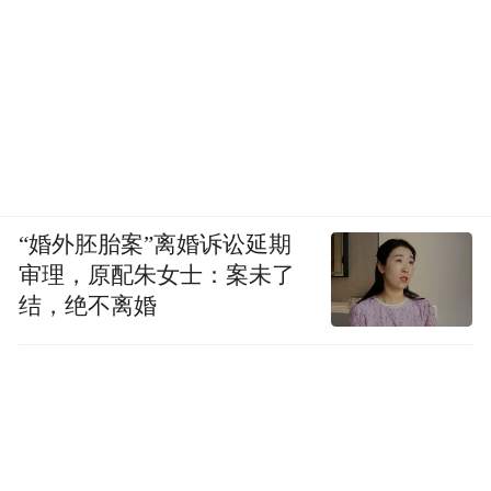
“婚外胚胎案”离婚诉讼延期
审理，原配朱女士：案未了
结，绝不离婚