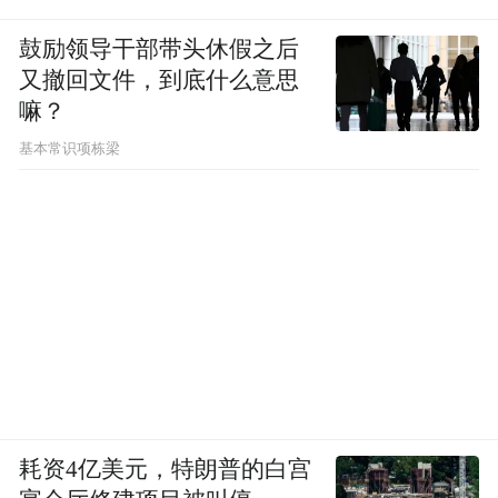
鼓励领导干部带头休假之后
又撤回文件，到底什么意思
嘛？
基本常识项栋梁
耗资4亿美元，特朗普的白宫