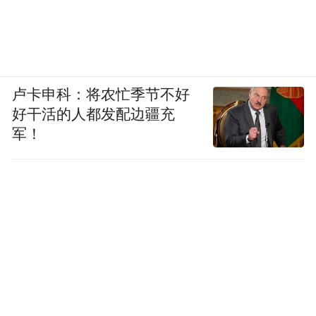
卢卡申科：将农忙季节不好
好干活的人都发配边疆充
军！