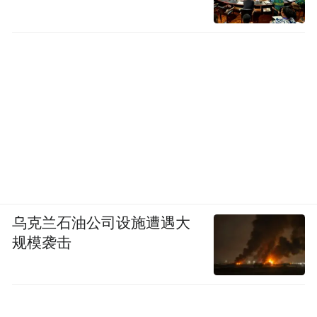
乌克兰石油公司设施遭遇大
规模袭击