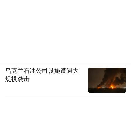
乌克兰石油公司设施遭遇大
规模袭击