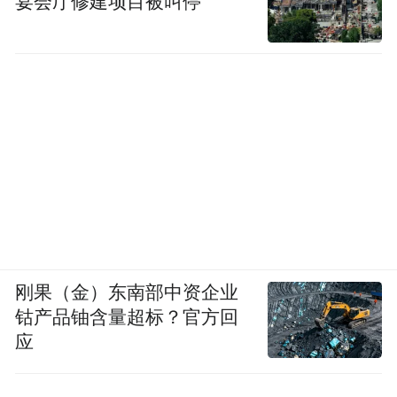
宴会厅修建项目被叫停
刚果（金）东南部中资企业
钴产品铀含量超标？官方回
应