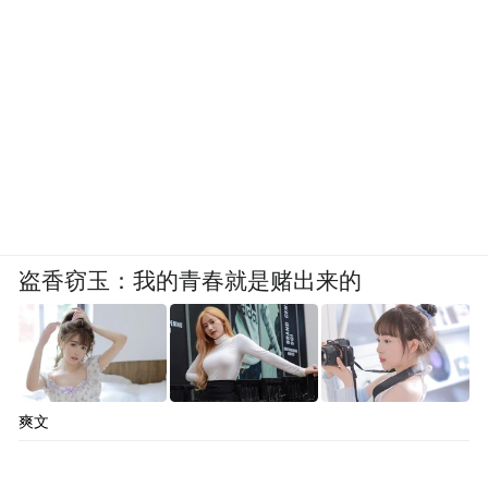
盗香窃玉：我的青春就是赌出来的
爽文