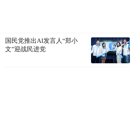
国民党推出AI发言人“郑小
文”迎战民进党