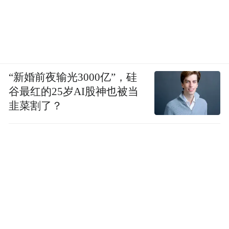
“新婚前夜输光3000亿”，硅
谷最红的25岁AI股神也被当
韭菜割了？