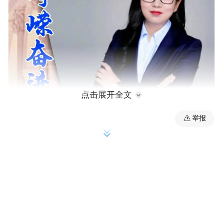
点击展开全文
举报