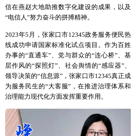
信在燕赵大地助推数字化建设的成果，以及
“电信人”努力奋斗的拼搏精神。
2023年5月，张家口市12345政务服务便民热
线成功申请国家标准化试点项目。作为百姓
办事的“直通车”、党与群众的“连心桥”、基
层作风的“探照灯”、社会舆情的“感应器”、
领导决策的“信息源”，张家口市12345真正成
为服务民生的“大客服”，在推进治理体系和
治理能力现代化方面发挥重要作用。