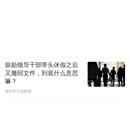
鼓励领导干部带头休假之后
又撤回文件，到底什么意思
嘛？
基本常识项栋梁