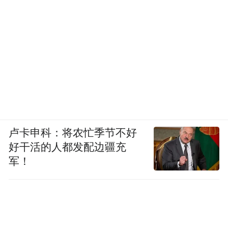
卢卡申科：将农忙季节不好
好干活的人都发配边疆充
军！