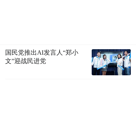
国民党推出AI发言人“郑小
文”迎战民进党