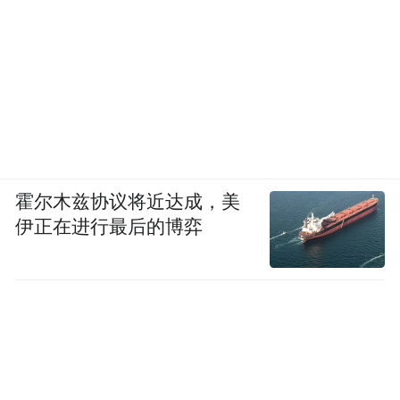
霍尔木兹协议将近达成，美
伊正在进行最后的博弈