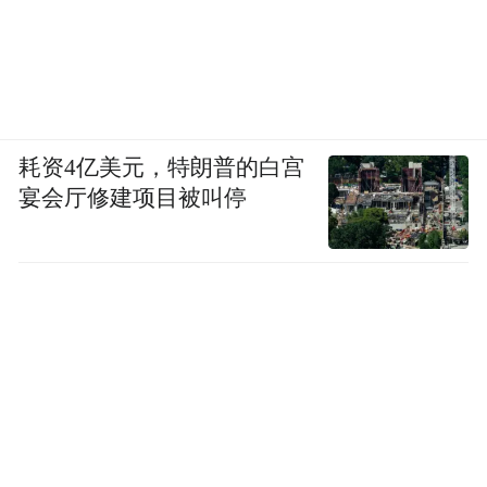
耗资4亿美元，特朗普的白宫
宴会厅修建项目被叫停