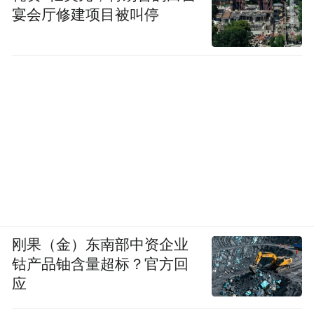
宴会厅修建项目被叫停
刚果（金）东南部中资企业
钴产品铀含量超标？官方回
应