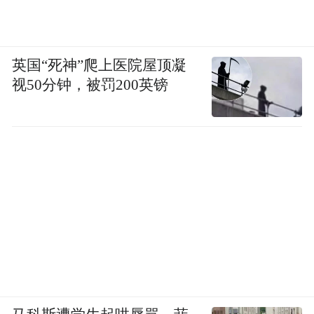
英国“死神”爬上医院屋顶凝
视50分钟，被罚200英镑