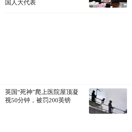
国人大代表
英国“死神”爬上医院屋顶凝
视50分钟，被罚200英镑