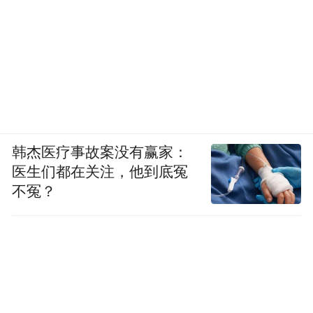
韩杰医疗事故案没有赢家：
医生们都在关注，他到底冤
不冤？