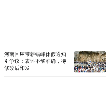
河南回应带薪错峰休假通知
引争议：表述不够准确，待
修改后印发