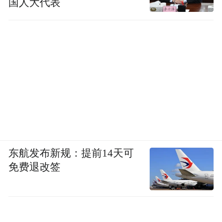
国人大代表
东航发布新规：提前14天可
免费退改签