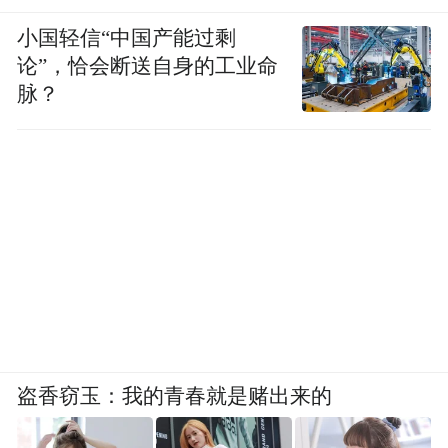
小国轻信“中国产能过剩
论”，恰会断送自身的工业命
脉？
盗香窃玉：我的青春就是赌出来的