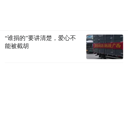
“谁捐的”要讲清楚，爱心不
能被截胡