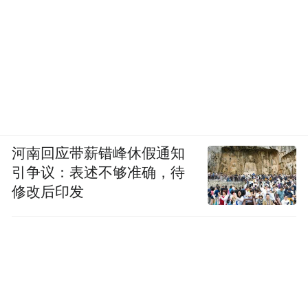
河南回应带薪错峰休假通知
引争议：表述不够准确，待
修改后印发