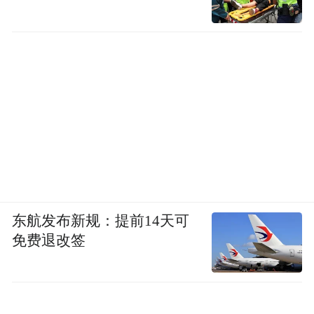
东航发布新规：提前14天可
免费退改签