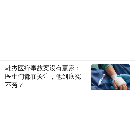
城乡公共管理与服务水平，社会保障体系不
断完善。
韩杰医疗事故案没有赢家：
医生们都在关注，他到底冤
不冤？
媒体代表观摩三河市政务服务大厅