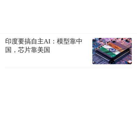
印度要搞自主AI：模型靠中
国，芯片靠美国