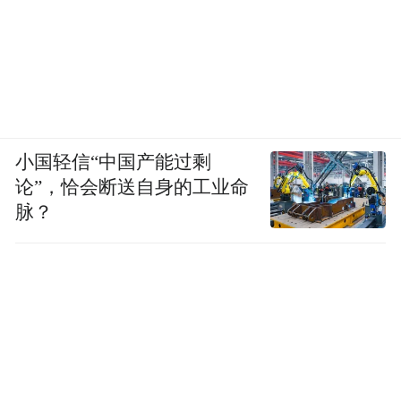
小国轻信“中国产能过剩
论”，恰会断送自身的工业命
脉？