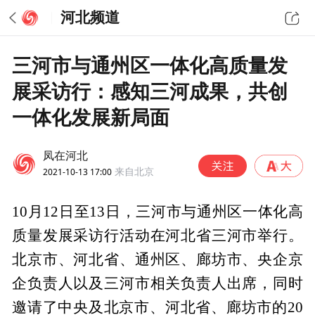
河北频道
三河市与通州区一体化高质量发
展采访行：感知三河成果，共创
一体化发展新局面
凤在河北
2021-10-13 17:00
来自北京
10月12日至13日，三河市与通州区一体化高
质量发展采访行活动在河北省三河市举行。
北京市、河北省、通州区、廊坊市、央企京
企负责人以及三河市相关负责人出席，同时
邀请了中央及北京市、河北省、廊坊市的20