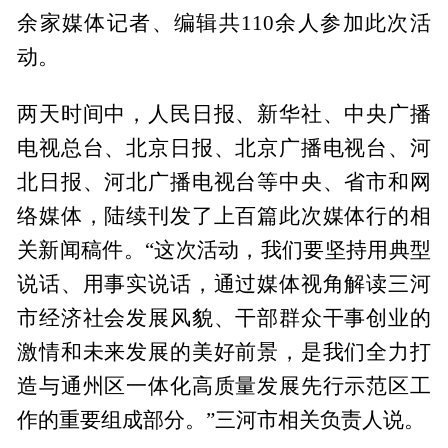
余家媒体记者、编辑共110余人参加此次活
动。
两天时间中，人民日报、新华社、中央广播
电视总台、北京日报、北京广播电视台、河
北日报、河北广播电视台等中央、省市和网
络媒体，陆续刊发了上百篇此次媒体行的相
关新闻稿件。“这次活动，我们要坚持用典型
说话、用事实说话，通过媒体视角解读三河
市经济社会发展风貌、干部群众干事创业的
激情和未来发展的美好前景，是我们全力打
造与通州区一体化高质量发展先行示范区工
作的重要组成部分。”三河市相关负责人说。