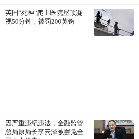
英国“死神”爬上医院屋顶凝
视50分钟，被罚200英镑
因严重违纪违法，金融监管
总局原局长李云泽被罢免全