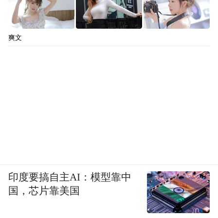
爽文
印度要搞自主AI：模型靠中
国，芯片靠美国